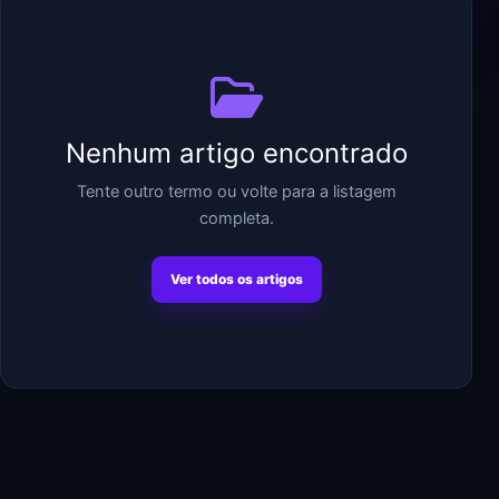
Nenhum artigo encontrado
Tente outro termo ou volte para a listagem
completa.
Ver todos os artigos