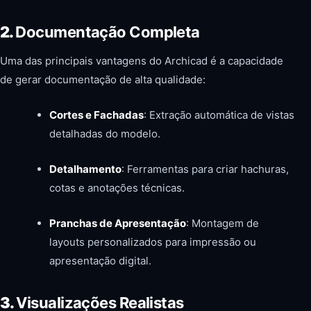
2.
Documentação Completa
Uma das principais vantagens do Archicad é a capacidade
de gerar documentação de alta qualidade:
Cortes e Fachadas
: Extração automática de vistas
detalhadas do modelo.
Detalhamento
: Ferramentas para criar hachuras,
cotas e anotações técnicas.
Pranchas de Apresentação
: Montagem de
layouts personalizados para impressão ou
apresentação digital.
3.
Visualizações Realistas