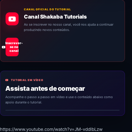
CANAL OFICIAL DO TUTORIAL
Canal Shakaba Tutorials
Ao se inscrever no nosso canal, você nos ajuda a continuar
produzindo novos conteúdos.
Inscrever-
se no
canal
TUTORIAL EM VÍDEO
Assista antes de começar
Acompanhe o passo a passo em vídeo e use o conteúdo abaixo como
apoio durante o tutorial.
https://www.youtube.com/watch?v=JM-vddlbLzw