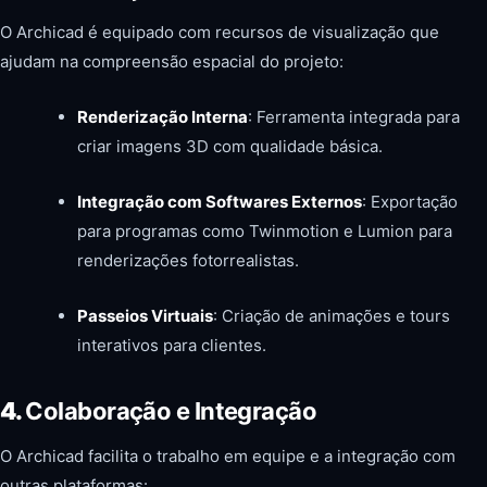
O Archicad é equipado com recursos de visualização que
ajudam na compreensão espacial do projeto:
Renderização Interna
: Ferramenta integrada para
criar imagens 3D com qualidade básica.
Integração com Softwares Externos
: Exportação
para programas como Twinmotion e Lumion para
renderizações fotorrealistas.
Passeios Virtuais
: Criação de animações e tours
interativos para clientes.
4.
Colaboração e Integração
O Archicad facilita o trabalho em equipe e a integração com
outras plataformas: