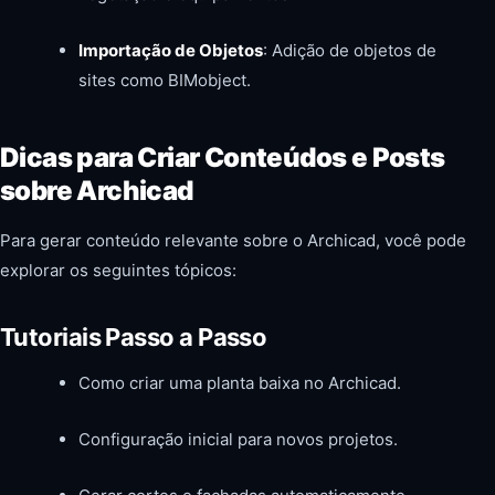
Importação de Objetos
: Adição de objetos de
sites como BIMobject.
Dicas para Criar Conteúdos e Posts
sobre Archicad
Para gerar conteúdo relevante sobre o Archicad, você pode
explorar os seguintes tópicos:
Tutoriais Passo a Passo
Como criar uma planta baixa no Archicad.
Configuração inicial para novos projetos.