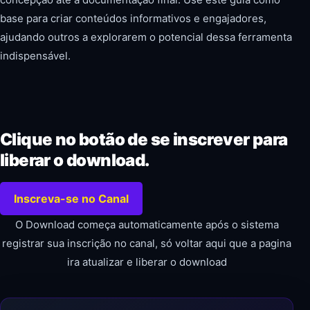
base para criar conteúdos informativos e engajadores,
ajudando outros a explorarem o potencial dessa ferramenta
indispensável.
Clique no botão de se inscrever para
liberar o download.
Inscreva-se no Canal
O Download começa automaticamente após o sistema
registrar sua inscrição no canal, só voltar aqui que a pagina
ira atualizar e liberar o download