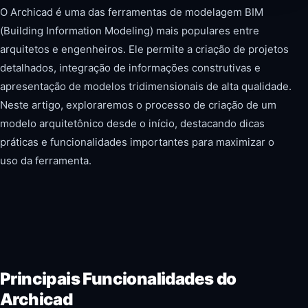
O Archicad é uma das ferramentas de modelagem BIM
(Building Information Modeling) mais populares entre
arquitetos e engenheiros. Ele permite a criação de projetos
detalhados, integração de informações construtivas e
apresentação de modelos tridimensionais de alta qualidade.
Neste artigo, exploraremos o processo de criação de um
modelo arquitetônico desde o início, destacando dicas
práticas e funcionalidades importantes para maximizar o
uso da ferramenta.
Principais Funcionalidades do
Archicad