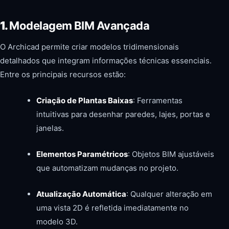
1.
Modelagem BIM Avançada
O Archicad permite criar modelos tridimensionais
detalhados que integram informações técnicas essenciais.
Entre os principais recursos estão:
Criação de Plantas Baixas
: Ferramentas
intuitivas para desenhar paredes, lajes, portas e
janelas.
Elementos Paramétricos
: Objetos BIM ajustáveis
que automatizam mudanças no projeto.
Atualização Automática
: Qualquer alteração em
uma vista 2D é refletida imediatamente no
modelo 3D.