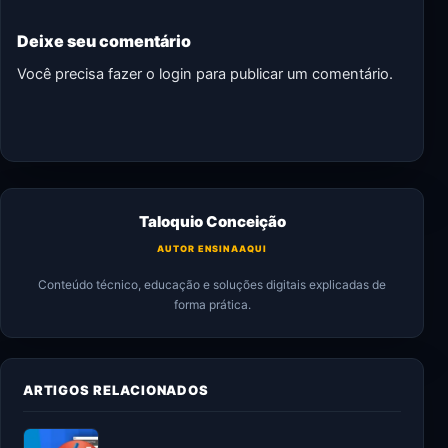
Deixe seu comentário
Você precisa fazer o
login
para publicar um comentário.
Taloquio Conceição
AUTOR ENSINAAQUI
Conteúdo técnico, educação e soluções digitais explicadas de
forma prática.
ARTIGOS RELACIONADOS