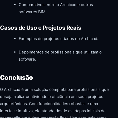
Comparativos entre o Archicad e outros
softwares BIM.
Casos de Uso e Projetos Reais
Exemplos de projetos criados no Archicad.
Depoimentos de profissionais que utilizam o
software.
Conclusão
O Archicad é uma solução completa para profissionais que
desejam aliar criatividade e eficiência em seus projetos
arquitetônicos. Com funcionalidades robustas e uma
interface intuitiva, ele atende desde as etapas iniciais de
concepção até a documentação final. Use este guia como