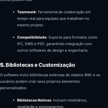
Teamwork
: Ferramenta de colaboração em
tempo real para equipes que trabalham no
mesmo projeto.
Compatibilidade
: Suporte para formatos como
IFC, DWG e PDF, garantindo integração com
outros softwares de design e engenharia.
5.
Bibliotecas e Customização
O software inclui bibliotecas extensas de objetos BIM, e os
usuários podem criar seus próprios elementos
personalizados:
Bibliotecas Nativas
: Incluem mobiliários,
vegetação e equipamentos.