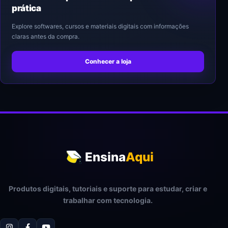
prática
Explore softwares, cursos e materiais digitais com informações
claras antes da compra.
Conhecer a loja
Ensina
Aqui
Produtos digitais, tutoriais e suporte para estudar, criar e
trabalhar com tecnologia.