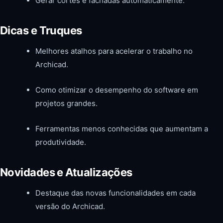
Gerar cortes e fachadas automaticamente.
Dicas e Truques
Melhores atalhos para acelerar o trabalho no
Archicad.
Como otimizar o desempenho do software em
projetos grandes.
Ferramentas menos conhecidas que aumentam a
produtividade.
Novidades e Atualizações
Destaque das novas funcionalidades em cada
versão do Archicad.