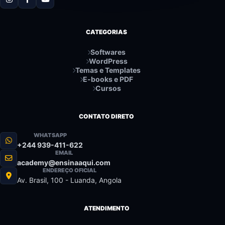
CATEGORIAS
Softwares
WordPress
Temas e Templates
E-books e PDF
Cursos
CONTATO DIRETO
WHATSAPP
+244 939-411-622
EMAIL
academy@ensinaaqui.com
ENDEREÇO OFICIAL
Av. Brasil, 100 - Luanda, Angola
ATENDIMENTO