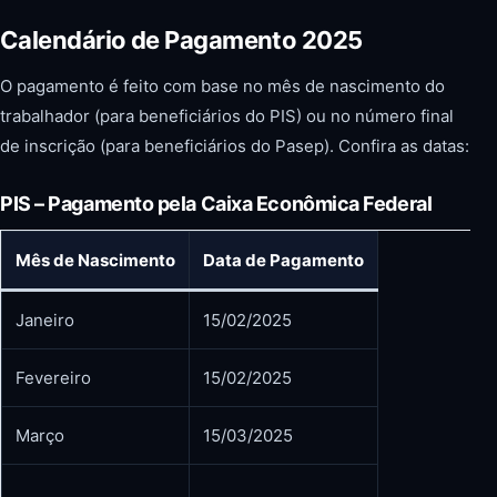
Calendário de Pagamento 2025
O pagamento é feito com base no mês de nascimento do
trabalhador (para beneficiários do PIS) ou no número final
de inscrição (para beneficiários do Pasep). Confira as datas:
PIS – Pagamento pela Caixa Econômica Federal
Mês de Nascimento
Data de Pagamento
Janeiro
15/02/2025
Fevereiro
15/02/2025
Março
15/03/2025
…
…