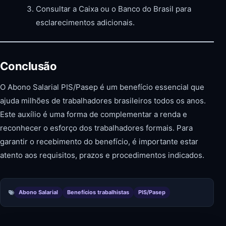
Consultar a Caixa ou o Banco do Brasil para
esclarecimentos adicionais.
Conclusão
O Abono Salarial PIS/Pasep é um benefício essencial que
ajuda milhões de trabalhadores brasileiros todos os anos.
Este auxílio é uma forma de complementar a renda e
reconhecer o esforço dos trabalhadores formais. Para
garantir o recebimento do benefício, é importante estar
atento aos requisitos, prazos e procedimentos indicados.
Abono Salarial
Benefícios trabalhistas
PIS/Pasep