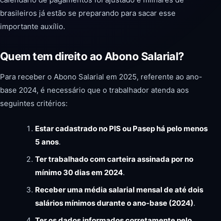
brasileiros já estão se preparando para sacar esse
importante auxílio.
Quem tem direito ao Abono Salarial?
Para receber o Abono Salarial em 2025, referente ao ano-
base 2024, é necessário que o trabalhador atenda aos
seguintes critérios:
Estar cadastrado no PIS ou Pasep há pelo menos
5 anos
.
Ter trabalhado com carteira assinada por no
mínimo 30 dias em 2024
.
Receber uma média salarial mensal de até dois
salários mínimos durante o ano-base (2024)
.
Ter os dados informados corretamente pelo