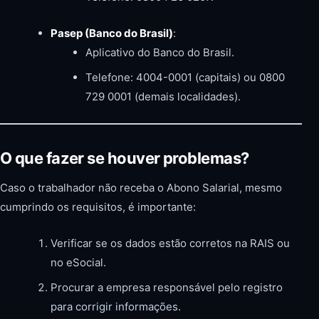
Pasep (Banco do Brasil)
:
Aplicativo do Banco do Brasil.
Telefone: 4004-0001 (capitais) ou 0800
729 0001 (demais localidades).
O que fazer se houver problemas?
Caso o trabalhador não receba o Abono Salarial, mesmo
cumprindo os requisitos, é importante:
Verificar se os dados estão corretos na RAIS ou
no eSocial.
Procurar a empresa responsável pelo registro
para corrigir informações.