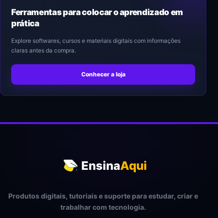
Ferramentas para colocar o aprendizado em
prática
Explore softwares, cursos e materiais digitais com informações
claras antes da compra.
Conhecer a loja
Ensina
Aqui
Produtos digitais, tutoriais e suporte para estudar, criar e
trabalhar com tecnologia.