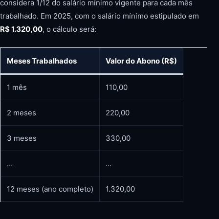
considera 1/12 do salário mínimo vigente para cada mês
trabalhado. Em 2025, com o salário mínimo estipulado em
R$ 1.320,00
, o cálculo será:
Meses Trabalhados
Valor do Abono (R$)
1 mês
110,00
2 meses
220,00
3 meses
330,00
…
…
12 meses (ano completo)
1.320,00