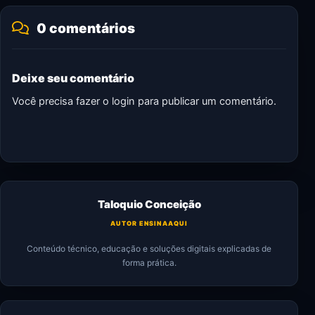
0 comentários
Deixe seu comentário
Você precisa fazer o
login
para publicar um comentário.
Taloquio Conceição
AUTOR ENSINAAQUI
Conteúdo técnico, educação e soluções digitais explicadas de
forma prática.