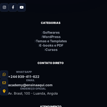
CATEGORIAS
Softwares
WordPress
Temas e Templates
E-books e PDF
Cursos
CONTATO DIRETO
WHATSAPP
+244 939-411-622
EMAIL
academy@ensinaaqui.com
ENDEREÇO OFICIAL
Av. Brasil, 100 - Luanda, Angola
ATENDIMENTO