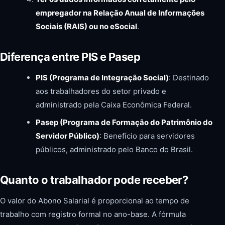
empregador na Relação Anual de Informações
Sociais (RAIS) ou no eSocial
.
Diferença entre PIS e Pasep
PIS (Programa de Integração Social)
: Destinado
aos trabalhadores do setor privado e
administrado pela Caixa Econômica Federal.
Pasep (Programa de Formação do Patrimônio do
Servidor Público)
: Benefício para servidores
públicos, administrado pelo Banco do Brasil.
Quanto o trabalhador pode receber?
O valor do Abono Salarial é proporcional ao tempo de
trabalho com registro formal no ano-base. A fórmula