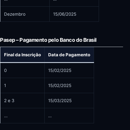
Dezembro
15/06/2025
Pasep – Pagamento pelo Banco do Brasil
Final da Inscrição
Data de Pagamento
0
15/02/2025
1
15/02/2025
2 e 3
15/03/2025
…
…