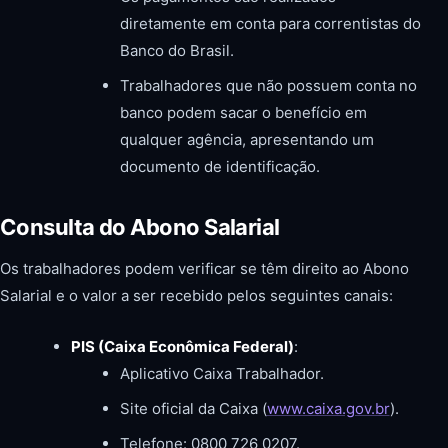
diretamente em conta para correntistas do
Banco do Brasil.
Trabalhadores que não possuem conta no
banco podem sacar o benefício em
qualquer agência, apresentando um
documento de identificação.
Consulta do Abono Salarial
Os trabalhadores podem verificar se têm direito ao Abono
Salarial e o valor a ser recebido pelos seguintes canais:
PIS (Caixa Econômica Federal)
:
Aplicativo Caixa Trabalhador.
Site oficial da Caixa (
www.caixa.gov.br
).
Telefone: 0800 726 0207.