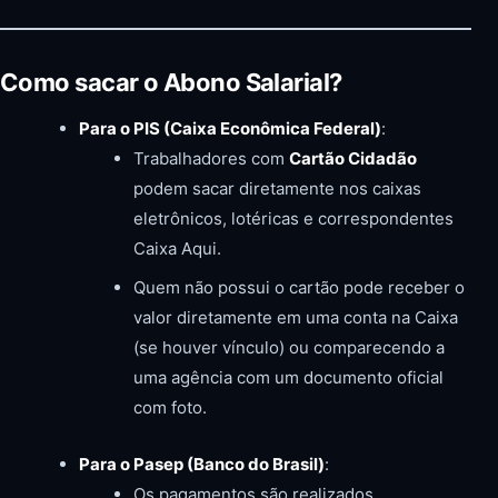
Como sacar o Abono Salarial?
Para o PIS (Caixa Econômica Federal)
:
Trabalhadores com
Cartão Cidadão
podem sacar diretamente nos caixas
eletrônicos, lotéricas e correspondentes
Caixa Aqui.
Quem não possui o cartão pode receber o
valor diretamente em uma conta na Caixa
(se houver vínculo) ou comparecendo a
uma agência com um documento oficial
com foto.
Para o Pasep (Banco do Brasil)
:
Os pagamentos são realizados