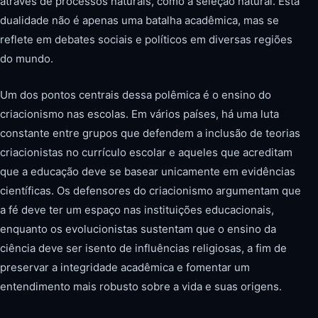
através de processos naturais, como a seleção natural. Esta
dualidade não é apenas uma batalha acadêmica, mas se
reflete em debates sociais e políticos em diversas regiões
do mundo.
Um dos pontos centrais dessa polêmica é o ensino do
criacionismo nas escolas. Em vários países, há uma luta
constante entre grupos que defendem a inclusão de teorias
criacionistas no currículo escolar e aqueles que acreditam
que a educação deve se basear unicamente em evidências
científicas. Os defensores do criacionismo argumentam que
a fé deve ter um espaço nas instituições educacionais,
enquanto os evolucionistas sustentam que o ensino da
ciência deve ser isento de influências religiosas, a fim de
preservar a integridade acadêmica e fomentar um
entendimento mais robusto sobre a vida e suas origens.