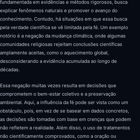
fundamentada em evidências e métodos rigorosos, busca
explicar fenômenos naturais e promover o avanço do
conhecimento. Contudo, há situações em que essa busca
pela verdade científica se vê limitada pela fé. Um exemplo
notório é a negação da mudança climática, onde algumas
comunidades religiosas rejeitam conclusões científicas
amplamente aceitas, como o aquecimento global,
desconsiderando a evidência acumulada ao longo de
décadas.
Essa negação muitas vezes resulta em decisões que
comprometem o bem-estar coletivo e a preservação
ambiental. Aqui, a influência da fé pode ser vista como um
obstáculo, pois, em vez de se basear em dados concretos,
as decisões são tomadas com base em crenças que podem
não refletem a realidade. Além disso, o uso de tratamentos
não cientificamente comprovados, como a oração ou