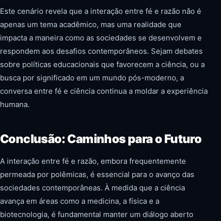
Este cenário revela que a interação entre fé e razão não é
apenas um tema acadêmico, mas uma realidade que
impacta a maneira como as sociedades se desenvolvem e
respondem aos desafios contemporâneos. Sejam debates
sobre políticas educacionais que favorecem a ciência, ou a
busca por significado em um mundo pós-moderno, a
conversa entre fé e ciência continua a moldar a experiência
humana.
Conclusão: Caminhos para o Futuro
A interação entre fé e razão, embora frequentemente
permeada por polêmicas, é essencial para o avanço das
sociedades contemporâneas. À medida que a ciência
avança em áreas como a medicina, a física e a
biotecnologia, é fundamental manter um diálogo aberto