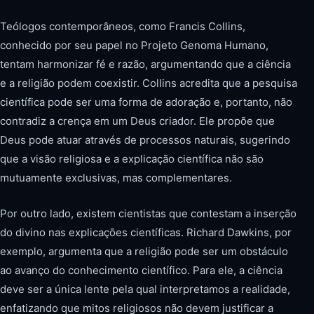
Teólogos contemporâneos, como Francis Collins,
conhecido por seu papel no Projeto Genoma Humano,
tentam harmonizar fé e razão, argumentando que a ciência
e a religião podem coexistir. Collins acredita que a pesquisa
científica pode ser uma forma de adoração e, portanto, não
contradiz a crença em um Deus criador. Ele propõe que
Deus pode atuar através de processos naturais, sugerindo
que a visão religiosa e a explicação científica não são
mutuamente exclusivas, mas complementares.
Por outro lado, existem cientistas que contestam a inserção
do divino nas explicações científicas. Richard Dawkins, por
exemplo, argumenta que a religião pode ser um obstáculo
ao avanço do conhecimento científico. Para ele, a ciência
deve ser a única lente pela qual interpretamos a realidade,
enfatizando que mitos religiosos não devem justificar a