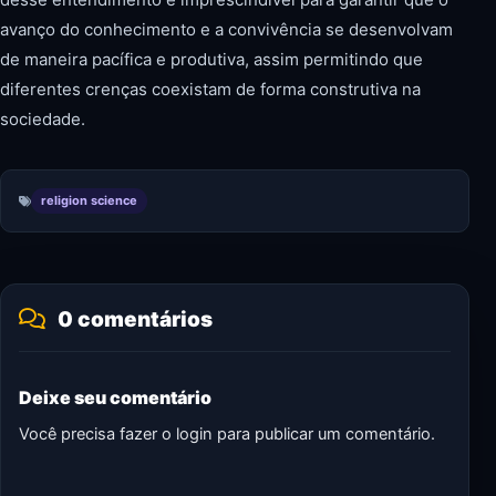
avanço do conhecimento e a convivência se desenvolvam
de maneira pacífica e produtiva, assim permitindo que
diferentes crenças coexistam de forma construtiva na
sociedade.
religion science
0 comentários
Deixe seu comentário
Você precisa fazer o
login
para publicar um comentário.