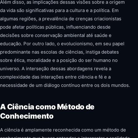
Além disso, as implicações dessas visões sobre a origem
da vida são significativas para a cultura e a política. Em
algumas regiões, a prevalência de crenças criacionistas
pode afetar políticas públicas, influenciando desde
decisões sobre conservação ambiental até saúde e
educação. Por outro lado, o evolucionismo, em seu papel
predominante nas escolas de ciências, instiga debates
sobre ética, moralidade e a posição do ser humano no
universo. A interseção dessas abordagens revela a
complexidade das interações entre ciência e fé e a
necessidade de um diálogo contínuo entre os dois mundos.
A Ciência como Método de
Conhecimento
A ciência é amplamente reconhecida como um método de