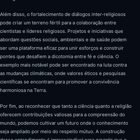
Além disso, o fortalecimento de diálogos inter-religiosos
pode criar um terreno fértil para a colaboração entre
cientistas e líderes religiosos. Projetos e iniciativas que
abordam questões sociais, ambientais e de saúde podem
ser uma plataforma eficaz para unir esforços e construir
pontes que desafiem a dicotomia entre fé e ciência. O
exemplo mais notável pode ser encontrado na luta contra
as mudanças climáticas, onde valores éticos e pesquisas
científicas se encontram para promover a convivência
harmoniosa na Terra.
Por fim, ao reconhecer que tanto a ciência quanto a religião
oferecem contribuições valiosas para a compreensão do
mundo, podemos cultivar um futuro onde o conhecimento
seja ampliado por meio do respeito mútuo. A construção
desse entendimento é imprescindível para garantir que o