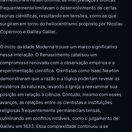
frequentemente limitavam o desenvolvimento de certas
teorias científicas, resultando em tensões, como as que
surgiram em torno do heliocentrismo proposto por Nicolau
Copérnico e Galileu Galilei.
O início da Idade Moderna trouxe um marco significativo
nessa interação. O Renascimento catalisou um
compromisso renovado com a observação empírica e a
experimentação científica. Cientistas como Isaac Newton
demonstraram que a razão e a lógica poderiam revelar os
mistérios da natureza, levando a Igreja a reexaminar sua
posição em relação à ciência. Contudo, mesmo com esses
avanços, as relações entre os cientistas e instituições
religiosas frequentemente permaneciam tensas,
culminando em conflitos notáveis, como o julgamento de
Galileu em 1633. Essa complexidade continuou a se