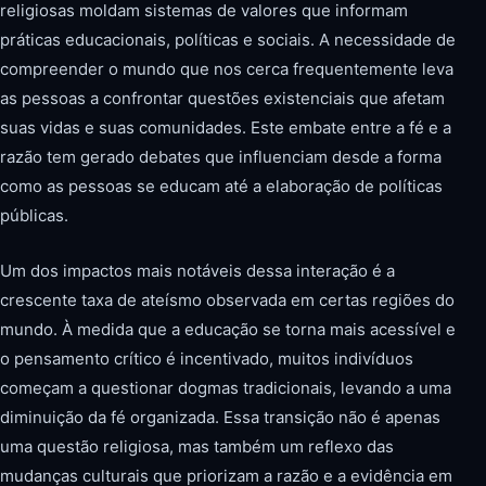
religiosas moldam sistemas de valores que informam
práticas educacionais, políticas e sociais. A necessidade de
compreender o mundo que nos cerca frequentemente leva
as pessoas a confrontar questões existenciais que afetam
suas vidas e suas comunidades. Este embate entre a fé e a
razão tem gerado debates que influenciam desde a forma
como as pessoas se educam até a elaboração de políticas
públicas.
Um dos impactos mais notáveis dessa interação é a
crescente taxa de ateísmo observada em certas regiões do
mundo. À medida que a educação se torna mais acessível e
o pensamento crítico é incentivado, muitos indivíduos
começam a questionar dogmas tradicionais, levando a uma
diminuição da fé organizada. Essa transição não é apenas
uma questão religiosa, mas também um reflexo das
mudanças culturais que priorizam a razão e a evidência em