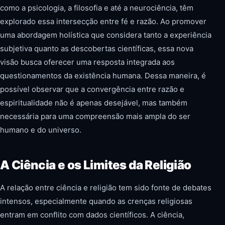
como a psicologia, a filosofia e até a neurociência, têm
explorado essa intersecção entre fé e razão. Ao promover
uma abordagem holística que considera tanto a experiência
subjetiva quanto as descobertas científicas, essa nova
visão busca oferecer uma resposta integrada aos
questionamentos da existência humana. Dessa maneira, é
possível observar que a convergência entre razão e
espiritualidade não é apenas desejável, mas também
necessária para uma compreensão mais ampla do ser
humano e do universo.
A Ciência e os Limites da Religião
A relação entre ciência e religião tem sido fonte de debates
intensos, especialmente quando as crenças religiosas
entram em conflito com dados científicos. A ciência,