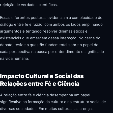
rejeição de verdades científicas.
Essas diferentes posturas evidenciam a complexidade do
diálogo entre fé e razão, com ambos os lados empilhando
argumentos e tentando resolver dilemas éticos e
existenciais que emergem dessa interação. No cerne do
debate, reside a questão fundamental sobre o papel de
cada perspectiva na busca por entendimento e significado
na vida humana.
Impacto Cultural e Social das
Relações entre Fé e Ciência
A relação entre fé e ciência desempenha um papel
significativo na formação da cultura e na estrutura social de
diversas sociedades. Em muitas culturas, as crenças