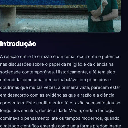
Introdução
A relação entre fé e razão é um tema recorrente e polêmico
nas discussões sobre o papel da religião e da ciência na
sociedade contemporânea. Historicamente, a fé tem sido
entendida como uma crença inabalável em princípios e
doutrinas que muitas vezes, à primeira vista, parecem estar
em desacordo com as evidências que a razão e a ciência
apresentam. Este conflito entre fé e razão se manifestou ao
longo dos séculos, desde a Idade Média, onde a teologia
dominava o pensamento, até os tempos modernos, quando
o método científico emergiu como uma forma predominante