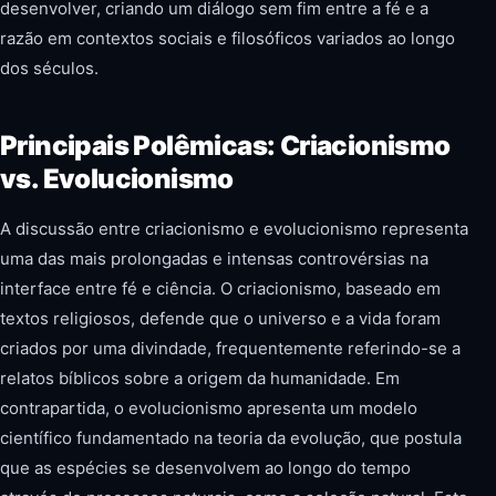
desenvolver, criando um diálogo sem fim entre a fé e a
razão em contextos sociais e filosóficos variados ao longo
dos séculos.
Principais Polêmicas: Criacionismo
vs. Evolucionismo
A discussão entre criacionismo e evolucionismo representa
uma das mais prolongadas e intensas controvérsias na
interface entre fé e ciência. O criacionismo, baseado em
textos religiosos, defende que o universo e a vida foram
criados por uma divindade, frequentemente referindo-se a
relatos bíblicos sobre a origem da humanidade. Em
contrapartida, o evolucionismo apresenta um modelo
científico fundamentado na teoria da evolução, que postula
que as espécies se desenvolvem ao longo do tempo