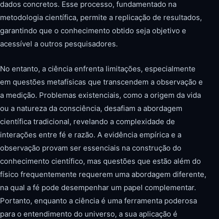
dados concretos. Esse processo, fundamentado na
metodologia científica, permite a replicação de resultados,
garantindo que o conhecimento obtido seja objetivo e
acessível a outros pesquisadores.
No entanto, a ciência enfrenta limitações, especialmente
em questões metafísicas que transcendem a observação e
a medição. Problemas existenciais, como a origem da vida
ou a natureza da consciência, desafiam a abordagem
científica tradicional, revelando a complexidade de
interações entre fé e razão. A evidência empírica e a
observação provam ser essenciais na construção do
conhecimento científico, mas questões que estão além do
físico frequentemente requerem uma abordagem diferente,
na qual a fé pode desempenhar um papel complementar.
Portanto, enquanto a ciência é uma ferramenta poderosa
para o entendimento do universo, a sua aplicação é