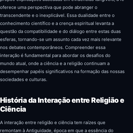
oferece uma perspectiva que pode abranger o
transcendente e o inexplicável. Essa dualidade entre o
conhecimento científico e a crença espiritual levanta a
questão da compatibilidade e do diálogo entre estas duas
esferas, tornando-se um assunto cada vez mais relevante
nos debates contemporâneos. Compreender essa
interação é fundamental para abordar os desafios do
mundo atual, onde a ciência e a religião continuam a
desempenhar papéis significativos na formação das nossas
sociedades e culturas.
História da Interação entre Religião e
Ciência
A interação entre religião e ciência tem raízes que
remontam à Antiguidade, época em que a essência do