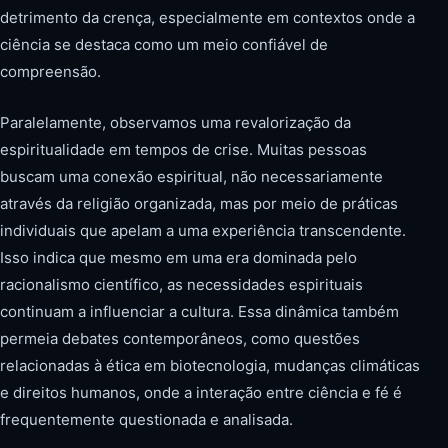
detrimento da crença, especialmente em contextos onde a
ciência se destaca como um meio confiável de
compreensão.
Paralelamente, observamos uma revalorização da
espiritualidade em tempos de crise. Muitas pessoas
buscam uma conexão espiritual, não necessariamente
através da religião organizada, mas por meio de práticas
individuais que apelam a uma experiência transcendente.
Isso indica que mesmo em uma era dominada pelo
racionalismo científico, as necessidades espirituais
continuam a influenciar a cultura. Essa dinâmica também
permeia debates contemporâneos, como questões
relacionadas à ética em biotecnologia, mudanças climáticas
e direitos humanos, onde a interação entre ciência e fé é
frequentemente questionada e analisada.