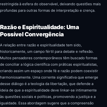
restringida à esfera do observável, deixando questões mais
profundas para outras formas de interpretação e crença.
Razão e Espiritualidade: Uma
Possível Convergência
A relação entre razão e espiritualidade tem sido,
historicamente, um campo fértil para debate e reflexão.
Muitos pensadores contemporâneos têm buscado formas
de conciliar a lógica científica com práticas espiritualistas,
criando assim um espaço onde fé e razão podem coexistir
harmoniosamente. Uma corrente significativa que emerge
desse diálogo é a teologia da libertação, que defende a
ideia de que a espiritualidade deve linkar-se intimamente
às questões sociais e políticas, promovendo a justiça e a
igualdade. Essa abordagem sugere que a compreensão