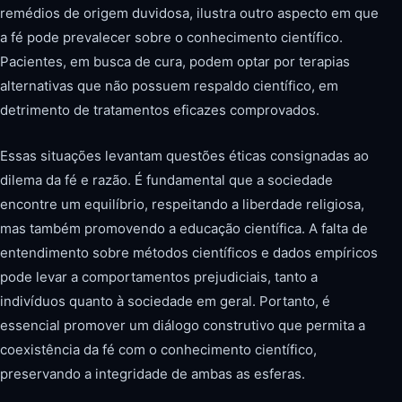
remédios de origem duvidosa, ilustra outro aspecto em que
a fé pode prevalecer sobre o conhecimento científico.
Pacientes, em busca de cura, podem optar por terapias
alternativas que não possuem respaldo científico, em
detrimento de tratamentos eficazes comprovados.
Essas situações levantam questões éticas consignadas ao
dilema da fé e razão. É fundamental que a sociedade
encontre um equilíbrio, respeitando a liberdade religiosa,
mas também promovendo a educação científica. A falta de
entendimento sobre métodos científicos e dados empíricos
pode levar a comportamentos prejudiciais, tanto a
indivíduos quanto à sociedade em geral. Portanto, é
essencial promover um diálogo construtivo que permita a
coexistência da fé com o conhecimento científico,
preservando a integridade de ambas as esferas.