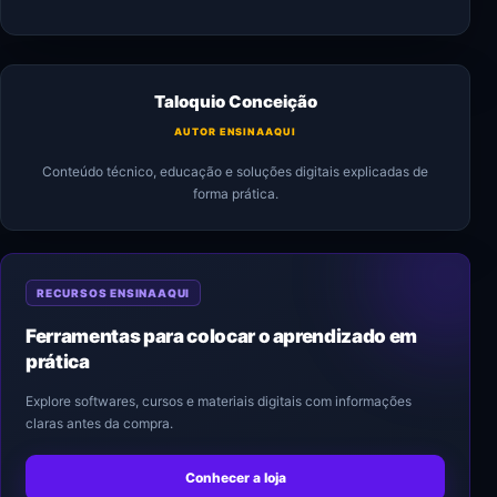
Taloquio Conceição
AUTOR ENSINAAQUI
Conteúdo técnico, educação e soluções digitais explicadas de
forma prática.
RECURSOS ENSINAAQUI
Ferramentas para colocar o aprendizado em
prática
Explore softwares, cursos e materiais digitais com informações
claras antes da compra.
Conhecer a loja