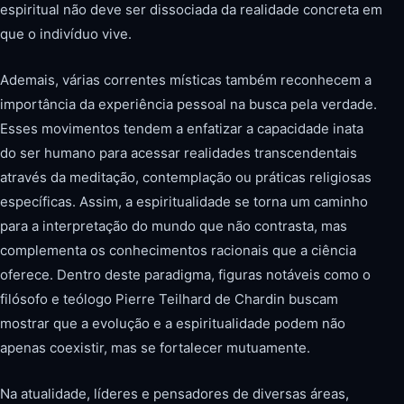
espiritual não deve ser dissociada da realidade concreta em
que o indivíduo vive.
Ademais, várias correntes místicas também reconhecem a
importância da experiência pessoal na busca pela verdade.
Esses movimentos tendem a enfatizar a capacidade inata
do ser humano para acessar realidades transcendentais
através da meditação, contemplação ou práticas religiosas
específicas. Assim, a espiritualidade se torna um caminho
para a interpretação do mundo que não contrasta, mas
complementa os conhecimentos racionais que a ciência
oferece. Dentro deste paradigma, figuras notáveis como o
filósofo e teólogo Pierre Teilhard de Chardin buscam
mostrar que a evolução e a espiritualidade podem não
apenas coexistir, mas se fortalecer mutuamente.
Na atualidade, líderes e pensadores de diversas áreas,