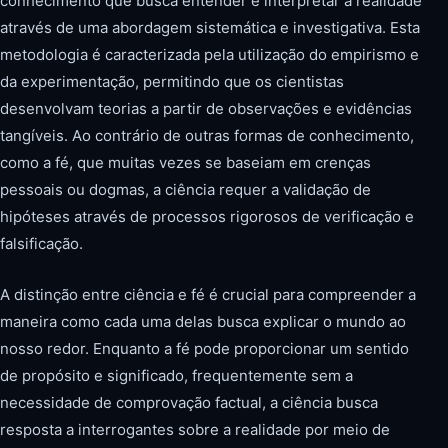
conhecimento que busca entender e interpretar a realidade
através de uma abordagem sistemática e investigativa. Esta
metodologia é caracterizada pela utilização do empirismo e
da experimentação, permitindo que os cientistas
desenvolvam teorias a partir de observações e evidências
tangíveis. Ao contrário de outras formas de conhecimento,
como a fé, que muitas vezes se baseiam em crenças
pessoais ou dogmas, a ciência requer a validação de
hipóteses através de processos rigorosos de verificação e
falsificação.
A distinção entre ciência e fé é crucial para compreender a
maneira como cada uma delas busca explicar o mundo ao
nosso redor. Enquanto a fé pode proporcionar um sentido
de propósito e significado, frequentemente sem a
necessidade de comprovação factual, a ciência busca
resposta a interrogantes sobre a realidade por meio de