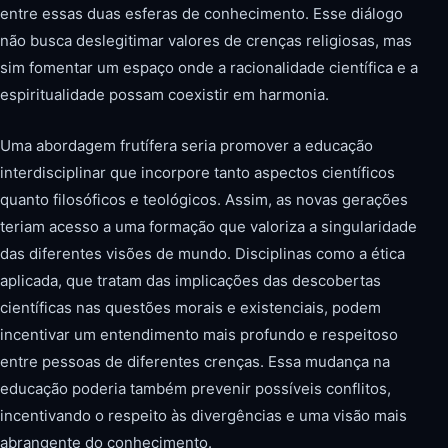
entre essas duas esferas de conhecimento. Esse diálogo
não busca deslegitimar valores de crenças religiosas, mas
sim fomentar um espaço onde a racionalidade científica e a
espiritualidade possam coexistir em harmonia.
Uma abordagem frutífera seria promover a educação
interdisciplinar que incorpore tanto aspectos científicos
quanto filosóficos e teológicos. Assim, as novas gerações
teriam acesso a uma formação que valoriza a singularidade
das diferentes visões de mundo. Disciplinas como a ética
aplicada, que tratam das implicações das descobertas
científicas nas questões morais e existenciais, podem
incentivar um entendimento mais profundo e respeitoso
entre pessoas de diferentes crenças. Essa mudança na
educação poderia também prevenir possíveis conflitos,
incentivando o respeito às divergências e uma visão mais
abrangente do conhecimento.