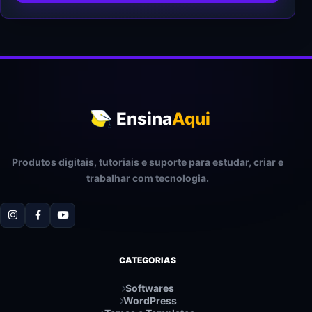
Ensina
Aqui
Produtos digitais, tutoriais e suporte para estudar, criar e
trabalhar com tecnologia.
CATEGORIAS
Softwares
WordPress