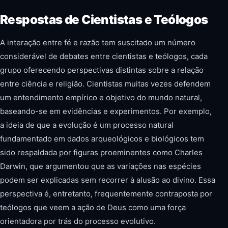
Respostas de Cientistas e Teólogos
A interação entre fé e razão tem suscitado um número
considerável de debates entre cientistas e teólogos, cada
grupo oferecendo perspectivas distintas sobre a relação
entre ciência e religião. Cientistas muitas vezes defendem
um entendimento empírico e objetivo do mundo natural,
baseando-se em evidências e experimentos. Por exemplo,
a ideia de que a evolução é um processo natural
fundamentado em dados arqueológicos e biológicos tem
sido respaldada por figuras proeminentes como Charles
Darwin, que argumentou que as variações nas espécies
podem ser explicadas sem recorrer à alusão ao divino. Essa
perspectiva é, entretanto, frequentemente contraposta por
teólogos que veem a ação de Deus como uma força
orientadora por trás do processo evolutivo.