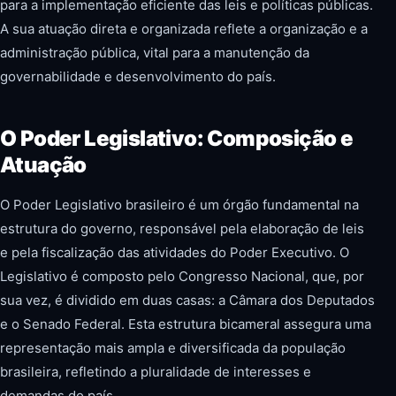
para a implementação eficiente das leis e políticas públicas.
A sua atuação direta e organizada reflete a organização e a
administração pública, vital para a manutenção da
governabilidade e desenvolvimento do país.
O Poder Legislativo: Composição e
Atuação
O Poder Legislativo brasileiro é um órgão fundamental na
estrutura do governo, responsável pela elaboração de leis
e pela fiscalização das atividades do Poder Executivo. O
Legislativo é composto pelo Congresso Nacional, que, por
sua vez, é dividido em duas casas: a Câmara dos Deputados
e o Senado Federal. Esta estrutura bicameral assegura uma
representação mais ampla e diversificada da população
brasileira, refletindo a pluralidade de interesses e
demandas do país.