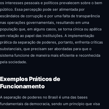
os interesses pessoais e políticos prevalecem sobre o bem
público. Essa percepção pode ser alimentada por
escândalos de corrupção e por uma falta de transparência
nas operações governamentais, resultando em uma
população que, em alguns casos, se torna cínica ou apática
em relação ao papel das instituições. A implementação
prática da separação de poderes, portanto, enfrenta críticas
substanciais, que precisam ser abordadas para que o
sistema funcione de maneira mais eficiente e reconhecida
pela sociedade.
Exemplos Práticos de
Funcionamento
A separação de poderes no Brasil é uma das bases
fundamentais da democracia, sendo um princípio que visa