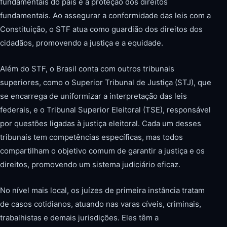
fundamentais do país e a proteção dos direitos
fundamentais. Ao assegurar a conformidade das leis com a
Constituição, o STF atua como guardião dos direitos dos
cidadãos, promovendo a justiça e a equidade.
Além do STF, o Brasil conta com outros tribunais
superiores, como o Superior Tribunal de Justiça (STJ), que
se encarrega de uniformizar a interpretação das leis
federais, e o Tribunal Superior Eleitoral (TSE), responsável
por questões ligadas à justiça eleitoral. Cada um desses
tribunais tem competências específicas, mas todos
compartilham o objetivo comum de garantir a justiça e os
direitos, promovendo um sistema judiciário eficaz.
No nível mais local, os juízes de primeira instância tratam
de casos cotidianos, atuando nas varas cíveis, criminais,
trabalhistas e demais jurisdições. Eles têm a