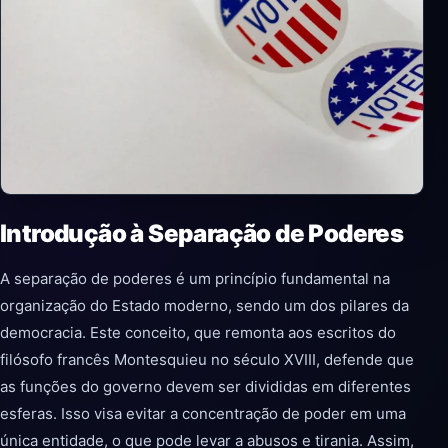
Introdução à Separação de Poderes
A separação de poderes é um princípio fundamental na
organização do Estado moderno, sendo um dos pilares da
democracia. Este conceito, que remonta aos escritos do
filósofo francês Montesquieu no século XVIII, defende que
as funções do governo devem ser divididas em diferentes
esferas. Isso visa evitar a concentração de poder em uma
única entidade, o que pode levar a abusos e tirania. Assim,