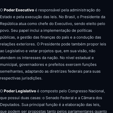
O
Poder Executivo
é responsável pela administração do
Estado e pela execução das leis. No Brasil, o Presidente da
República atua como chefe do Executivo, sendo eleito pelo
povo. Seu papel inclui a implementação de políticas
públicas, a gestão das finanças do país e a condução das
relações exteriores. O Presidente pode também propor leis
ao Legislativo e vetar projetos que, em sua visão, não
atendem os interesses da nação. No nível estadual e
municipal, governadores e prefeitos exercem funções
semelhantes, adaptando as diretrizes federais para suas
respectivas jurisdições.
O
Poder Legislativo
é composto pelo Congresso Nacional,
que possui duas casas: o Senado Federal e a Câmara dos
Deputados. Sua principal função é a elaboração das leis,
que podem ser propostas tanto pelos parlamentares quanto