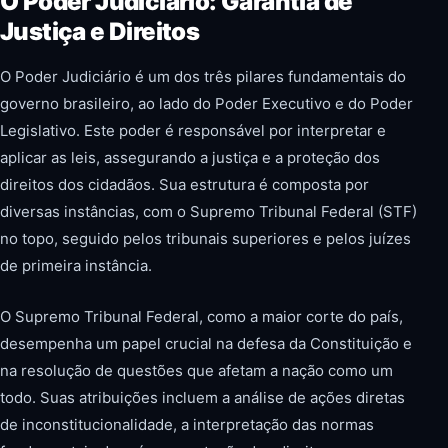
O Poder Judiciário: Garantia de
Justiça e Direitos
O Poder Judiciário é um dos três pilares fundamentais do
governo brasileiro, ao lado do Poder Executivo e do Poder
Legislativo. Este poder é responsável por interpretar e
aplicar as leis, assegurando a justiça e a proteção dos
direitos dos cidadãos. Sua estrutura é composta por
diversas instâncias, com o Supremo Tribunal Federal (STF)
no topo, seguido pelos tribunais superiores e pelos juízes
de primeira instância.
O Supremo Tribunal Federal, como a maior corte do país,
desempenha um papel crucial na defesa da Constituição e
na resolução de questões que afetam a nação como um
todo. Suas atribuições incluem a análise de ações diretas
de inconstitucionalidade, a interpretação das normas