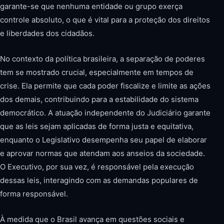
garante-se que nenhuma entidade ou grupo exerça
controle absoluto, o que é vital para a proteção dos direitos
e liberdades dos cidadãos.
No contexto da política brasileira, a separação de poderes
tem se mostrado crucial, especialmente em tempos de
crise. Ela permite que cada poder fiscalize e limite as ações
dos demais, contribuindo para a estabilidade do sistema
democrático. A atuação independente do Judiciário garante
que as leis sejam aplicadas de forma justa e equitativa,
enquanto o Legislativo desempenha seu papel de elaborar
e aprovar normas que atendam aos anseios da sociedade.
O Executivo, por sua vez, é responsável pela execução
dessas leis, interagindo com as demandas populares de
forma responsável.
À medida que o Brasil avança em questões sociais e