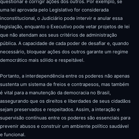
questionar e corrigir ações dos outros. Por exemplo, se
uma lei aprovada pelo Legislativo for considerada
inconstitucional, o Judiciário pode intervir e anular essa
legislação, enquanto o Executivo pode vetar projetos de lei
que não atendam aos seus critérios de administração
pública. A capacidade de cada poder de desafiar e, quando
necessário, bloquear ações dos outros garante um regime
democrático mais sólido e respeitável.
Portanto, a interdependência entre os poderes não apenas
sustenta um sistema de freios e contrapesos, mas também
é vital para a manutenção da democracia no Brasil,
assegurando que os direitos e liberdades de seus cidadãos
sejam preservados e respeitados. Assim, a interação e
supervisão contínuas entre os poderes são essenciais para
prevenir abusos e construir um ambiente político saudável
e funcional.