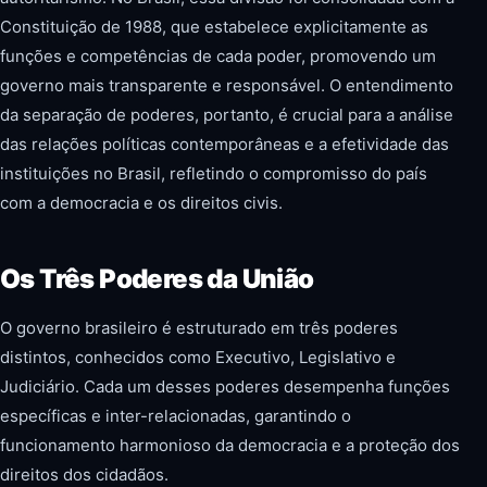
Constituição de 1988, que estabelece explicitamente as
funções e competências de cada poder, promovendo um
governo mais transparente e responsável. O entendimento
da separação de poderes, portanto, é crucial para a análise
das relações políticas contemporâneas e a efetividade das
instituições no Brasil, refletindo o compromisso do país
com a democracia e os direitos civis.
Os Três Poderes da União
O governo brasileiro é estruturado em três poderes
distintos, conhecidos como Executivo, Legislativo e
Judiciário. Cada um desses poderes desempenha funções
específicas e inter-relacionadas, garantindo o
funcionamento harmonioso da democracia e a proteção dos
direitos dos cidadãos.