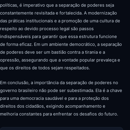
políticas, é imperativo que a separação de poderes seja
constantemente revisitada e fortalecida. A modernização
das práticas institucionais e a promoção de uma cultura de
respeito ao devido processo legal são passos
indispensáveis para garantir que essa estrutura funcione
de forma eficaz. Em um ambiente democrático, a separação
de poderes deve ser um bastião contra a tirania e a
opressão, assegurando que a vontade popular prevaleça e
que os direitos de todos sejam respeitados.
Em conclusão, a importância da separação de poderes no
governo brasileiro não pode ser subestimada. Ela é a chave
para uma democracia saudável e para a proteção dos
direitos dos cidadãos, exigindo acompanhamento e
melhoria constantes para enfrentar os desafios do futuro.