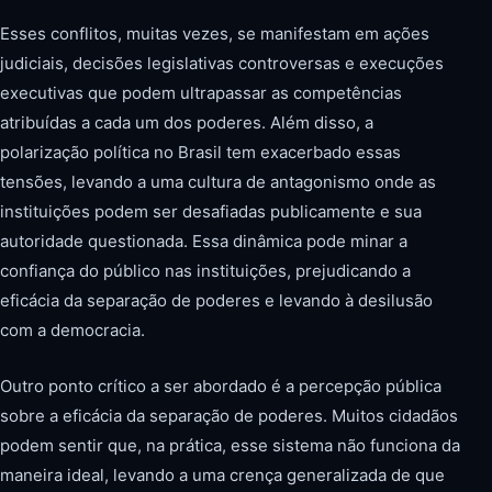
Esses conflitos, muitas vezes, se manifestam em ações
judiciais, decisões legislativas controversas e execuções
executivas que podem ultrapassar as competências
atribuídas a cada um dos poderes. Além disso, a
polarização política no Brasil tem exacerbado essas
tensões, levando a uma cultura de antagonismo onde as
instituições podem ser desafiadas publicamente e sua
autoridade questionada. Essa dinâmica pode minar a
confiança do público nas instituições, prejudicando a
eficácia da separação de poderes e levando à desilusão
com a democracia.
Outro ponto crítico a ser abordado é a percepção pública
sobre a eficácia da separação de poderes. Muitos cidadãos
podem sentir que, na prática, esse sistema não funciona da
maneira ideal, levando a uma crença generalizada de que