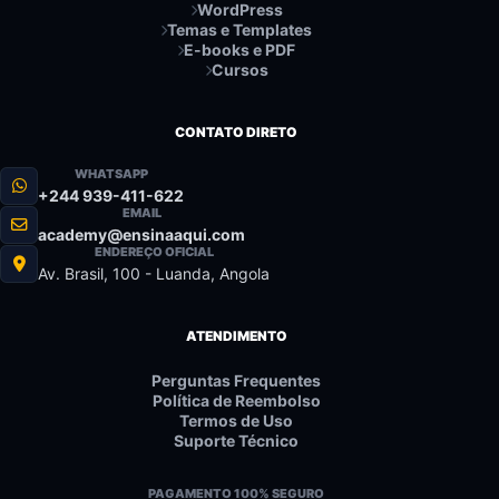
WordPress
Temas e Templates
E-books e PDF
Cursos
CONTATO DIRETO
WHATSAPP
+244 939-411-622
EMAIL
academy@ensinaaqui.com
ENDEREÇO OFICIAL
Av. Brasil, 100 - Luanda, Angola
ATENDIMENTO
Perguntas Frequentes
Política de Reembolso
Termos de Uso
Suporte Técnico
PAGAMENTO 100% SEGURO