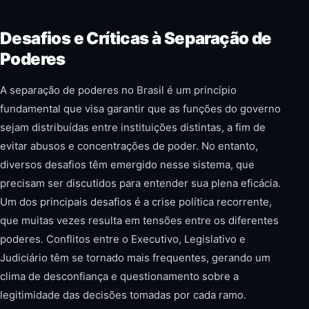
Desafios e Críticas à Separação de
Poderes
A separação de poderes no Brasil é um princípio
fundamental que visa garantir que as funções do governo
sejam distribuídas entre instituições distintas, a fim de
evitar abusos e concentrações de poder. No entanto,
diversos desafios têm emergido nesse sistema, que
precisam ser discutidos para entender sua plena eficácia.
Um dos principais desafios é a crise política recorrente,
que muitas vezes resulta em tensões entre os diferentes
poderes. Conflitos entre o Executivo, Legislativo e
Judiciário têm se tornado mais frequentes, gerando um
clima de desconfiança e questionamento sobre a
legitimidade das decisões tomadas por cada ramo.