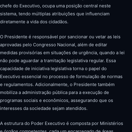
chefe do Executivo, ocupa uma posição central neste
sistema, tendo múltiplas atribuições que influenciam
diretamente a vida dos cidadãos.
O Presidente é responsável por sancionar ou vetar as leis
aprovadas pelo Congresso Nacional, além de editar
medidas provisórias em situações de urgência, quando a lei
não pode aguardar a tramitação legislativa regular. Essa
capacidade de iniciativa legislativa torna o papel do
Executivo essencial no processo de formulação de normas
e regulamentos. Adicionalmente, o Presidente também
mobiliza a administração pública para a execução de
programas sociais e econômicos, assegurando que os
interesses da sociedade sejam atendidos.
A estrutura do Poder Executivo é composta por Ministérios
e órgãos competentes, cada um encarregado de áreas