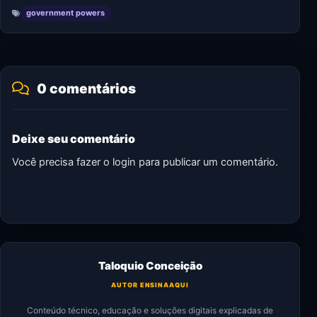
government powers
0 comentários
Deixe seu comentário
Você precisa fazer o
login
para publicar um comentário.
Taloquio Conceição
AUTOR ENSINAAQUI
Conteúdo técnico, educação e soluções digitais explicadas de