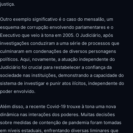
justiça.
Outro exemplo significativo é o caso do mensalão, um
esquema de corrupção envolvendo parlamentares e o
Executivo que veio à tona em 2005. O Judiciário, após
investigações conduziram a uma série de processos que
culminaram em condenações de diversos personagens
políticos. Aqui, novamente, a atuação independente do
Judiciário foi crucial para restabelecer a confiança da
sociedade nas instituições, demonstrando a capacidade do
sistema de investigar e punir atos ilícitos, independente do
poder envolvido.
Além disso, a recente Covid-19 trouxe à tona uma nova
dinâmica nas interações dos poderes. Muitas decisões
sobre medidas de contenção de pandemia foram tomadas
em níveis estaduais, enfrentando diversas liminares que