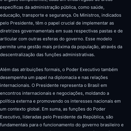
específicas da administração pública, como saúde,
educação, transporte e segurança. Os Ministros, indicados
pelo Presidente, têm o papel crucial de implementar as
diretrizes governamentais em suas respectivas pastas e de
articular com outras esferas do governo. Esse modelo
permite uma gestão mais próxima da população, através da
descentralização das funções administrativas.
Além das atribuições formais, o Poder Executivo também
desempenha um papel na diplomacia e nas relações
internacionais. O Presidente representa o Brasil em
encontros internacionais e negociações, moldando a
política externa e promovendo os interesses nacionais em
um contexto global. Em suma, as funções do Poder
Executivo, lideradas pelo Presidente da República, são
fundamentais para o funcionamento do governo brasileiro e