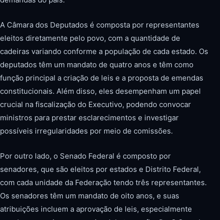
A Câmara dos Deputados é composta por representantes
eleitos diretamente pelo povo, com a quantidade de
cadeiras variando conforme a população de cada estado. Os
deputados têm um mandato de quatro anos e têm como
função principal a criação de leis e a proposta de emendas
constitucionais. Além disso, eles desempenham um papel
crucial na fiscalização do Executivo, podendo convocar
ministros para prestar esclarecimentos e investigar
possíveis irregularidades por meio de comissões.
Por outro lado, o Senado Federal é composto por
senadores, que são eleitos por estados e Distrito Federal,
com cada unidade da Federação tendo três representantes.
Os senadores têm um mandato de oito anos, e suas
atribuições incluem a aprovação de leis, especialmente