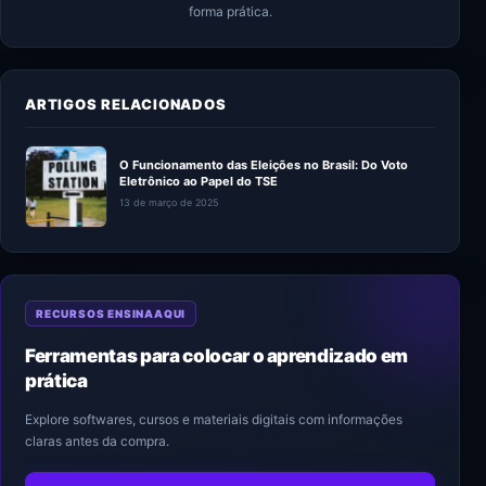
forma prática.
ARTIGOS RELACIONADOS
O Funcionamento das Eleições no Brasil: Do Voto
Eletrônico ao Papel do TSE
13 de março de 2025
RECURSOS ENSINAAQUI
Ferramentas para colocar o aprendizado em
prática
Explore softwares, cursos e materiais digitais com informações
claras antes da compra.