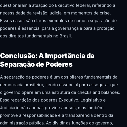
questionaram a atuação do Executivo federal, refletindo a
necessidade da revisão judicial em momentos de crise.
Esses casos são claros exemplos de como a separação de
poderes é essencial para a governança e para a proteção
dos direitos fundamentais no Brasil.
Conclusão: A Importância da
Separação de Poderes
A separação de poderes é um dos pilares fundamentais da
democracia brasileira, sendo essencial para assegurar que
o governo opere em uma estrutura de checks and balances.
Essa repartição dos poderes Executivo, Legislativo e
Judiciário não apenas previne abusos, mas também
promove a responsabilidade e a transparência dentro da
administração pública. Ao dividir as funções do governo,