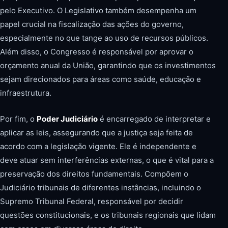
pelo Executivo. O Legislativo também desempenha um
papel crucial na fiscalização das ações do governo,
especialmente no que tange ao uso de recursos públicos.
Além disso, o Congresso é responsável por aprovar o
orçamento anual da União, garantindo que os investimentos
sejam direcionados para áreas como saúde, educação e
infraestrutura.
Por fim, o
Poder Judiciário
é encarregado de interpretar e
aplicar as leis, assegurando que a justiça seja feita de
acordo com a legislação vigente. Ele é independente e
deve atuar sem interferências externas, o que é vital para a
preservação dos direitos fundamentais. Compõem o
Judiciário tribunais de diferentes instâncias, incluindo o
Supremo Tribunal Federal, responsável por decidir
questões constitucionais, e os tribunais regionais que lidam