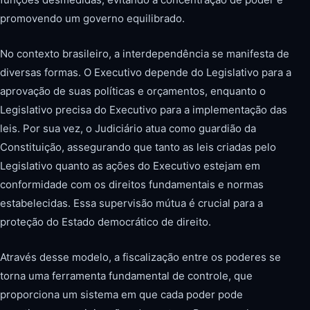
promovendo um governo equilibrado.
No contexto brasileiro, a interdependência se manifesta de
diversas formas. O Executivo depende do Legislativo para a
aprovação de suas políticas e orçamentos, enquanto o
Legislativo precisa do Executivo para a implementação das
leis. Por sua vez, o Judiciário atua como guardião da
Constituição, assegurando que tanto as leis criadas pelo
Legislativo quanto as ações do Executivo estejam em
conformidade com os direitos fundamentais e normas
estabelecidas. Essa supervisão mútua é crucial para a
proteção do Estado democrático de direito.
Através desse modelo, a fiscalização entre os poderes se
torna uma ferramenta fundamental de controle, que
proporciona um sistema em que cada poder pode