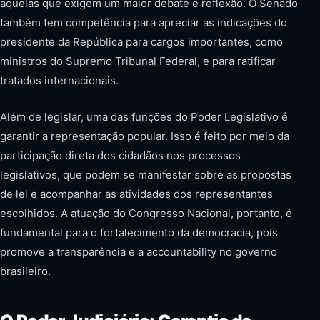
aquelas que exigem um maior debate e reflexão. O Senado
também tem competência para apreciar as indicações do
presidente da República para cargos importantes, como
ministros do Supremo Tribunal Federal, e para ratificar
tratados internacionais.
Além de legislar, uma das funções do Poder Legislativo é
garantir a representação popular. Isso é feito por meio da
participação direta dos cidadãos nos processos
legislativos, que podem se manifestar sobre as propostas
de lei e acompanhar as atividades dos representantes
escolhidos. A atuação do Congresso Nacional, portanto, é
fundamental para o fortalecimento da democracia, pois
promove a transparência e a accountability no governo
brasileiro.