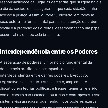
responsabilidade de julgar as demandas que surgem no dia
a dia da sociedade, assegurando que cada cidadão tenha
acesso à justiça. Assim, o Poder Judiciário, em todas as
suas esferas, é fundamental para a manutenção da ordem
social e a proteção dos direitos, desempenhando um papel
essencial na democracia brasileira.
Interdependência entre os Poderes
A separação de poderes, um princípio fundamental da
democracia brasileira, é acompanhada pela
interdependência entre os três poderes: Executivo,
Legislativo e Judiciário. Este conceito, amplamente
discutido em teorias políticas, é frequentemente referido
como “checks and balances” ou freios e contrapesos. Esse
sistema visa assegurar que nenhum dos poderes exerça
funções desmedidas, evitando a concentração de poder e