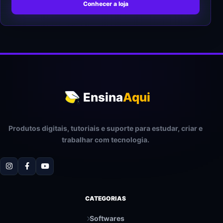
Conhecer a loja
Ensina
Aqui
Produtos digitais, tutoriais e suporte para estudar, criar e
trabalhar com tecnologia.
CATEGORIAS
Softwares