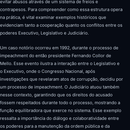
evitar abusos através de um sistema de freios e
contrapesos. Para compreender como essa estrutura opera
na prática, é vital examinar exemplos históricos que
evidenciam tanto a cooperação quanto os conflitos entre os
poderes Executivo, Legislativo e Judiciário.
Um caso notório ocorreu em 1992, durante o processo de
impeachment do então presidente Fernando Collor de
Mello. Esse evento ilustra a interação entre o Legislativo e
o Executivo, onde o Congresso Nacional, após
investigações que revelaram atos de corrupção, decidiu por
um processo de impeachment. O Judiciário atuou também
nesse contexto, garantindo que os direitos do acusado
fossem respeitados durante todo o processo, mostrando a
função equilibradora que exerce no sistema. Esse exemplo
ressalta a importância do diálogo e colaboratividade entre
os poderes para a manutenção da ordem pública e da