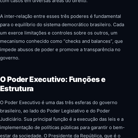
com casos em diversas áreas do direito.
A inter-relação entre esses três poderes é fundamental
para o equilíbrio do sistema democrático brasileiro. Cada
um exerce limitações e controles sobre os outros, um
mecanismo conhecido como “checks and balances”, que
impede abusos de poder e promove a transparência no
governo.
O Poder Executivo: Funções e
Estrutura
O Poder Executivo é uma das três esferas do governo
brasileiro, ao lado do Poder Legislativo e do Poder
Judiciário. Sua principal função é a execução das leis e a
implementação de políticas públicas para garantir o bem-
estar da sociedade. O Presidente da República, que é o