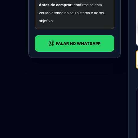
Antes de comprar:
confirme se esta
versao atende ao seu sistema e ao seu
objetivo.
FALAR NO WHATSAPP