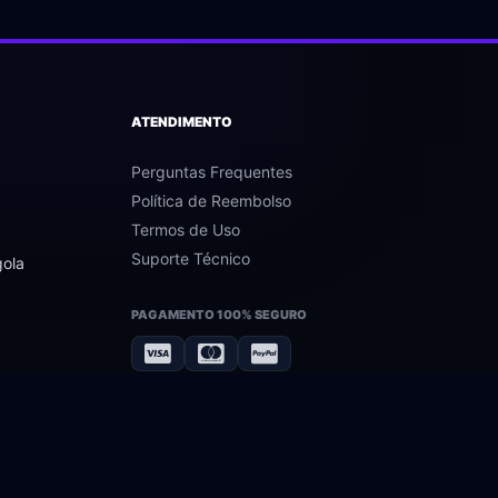
ATENDIMENTO
Perguntas Frequentes
Política de Reembolso
Termos de Uso
Suporte Técnico
gola
PAGAMENTO 100% SEGURO
Plataforma Desenvolvida com Excelência