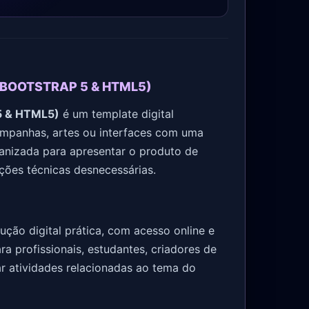
BOOTSTRAP 5 & HTML5)
5 & HTML5)
é um template digital
ampanhas, artes ou interfaces com uma
ganizada para apresentar o produto de
uções técnicas desnecessárias.
ção digital prática, com acesso online e
ra profissionais, estudantes, criadores de
r atividades relacionadas ao tema do