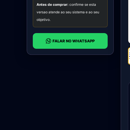
Antes de comprar:
confirme se esta
versao atende ao seu sistema e ao seu
objetivo.
FALAR NO WHATSAPP