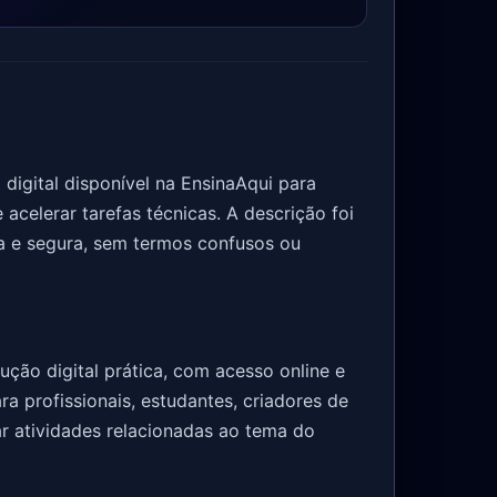
igital disponível na EnsinaAqui para
acelerar tarefas técnicas. A descrição foi
ta e segura, sem termos confusos ou
ção digital prática, com acesso online e
ra profissionais, estudantes, criadores de
r atividades relacionadas ao tema do