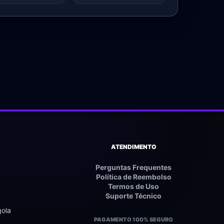
ATENDIMENTO
Perguntas Frequentes
Política de Reembolso
Termos de Uso
Suporte Técnico
gola
PAGAMENTO 100% SEGURO