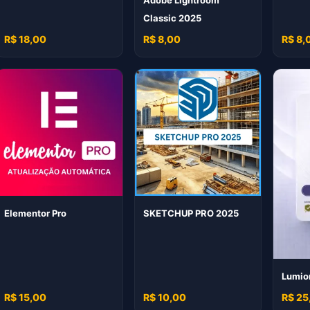
Adobe Lightroom
Classic 2025
R$ 18,00
R$ 8,00
R$ 8,
Elementor Pro
SKETCHUP PRO 2025
Lumio
R$ 15,00
R$ 10,00
R$ 25