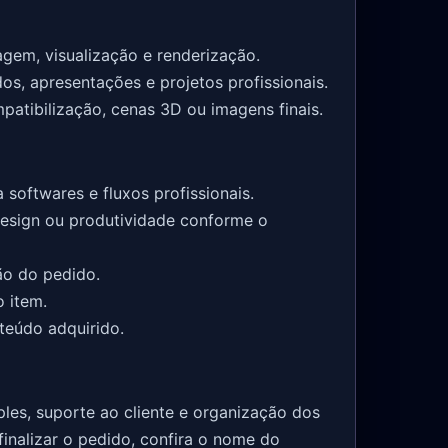
agem, visualização e renderização.
os, apresentações e projetos profissionais.
atibilização, cenas 3D ou imagens finais.
 softwares e fluxos profissionais.
esign ou produtividade conforme o
ão do pedido.
 item.
teúdo adquirido.
les, suporte ao cliente e organização dos
finalizar o pedido, confira o nome do