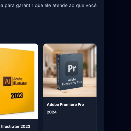
na para garantir que ele atende ao que você
Adobe Premiere Pro
2024
Illustrator 2023