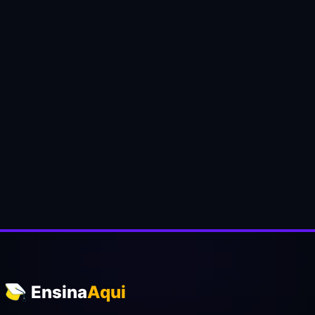
Ensina
Aqui