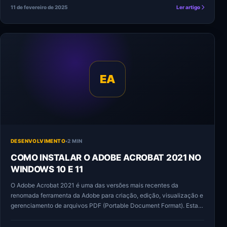
11 de fevereiro de 2025
Ler artigo
EA
DESENVOLVIMENTO
•
2 MIN
COMO INSTALAR O ADOBE ACROBAT 2021 NO
WINDOWS 10 E 11
O Adobe Acrobat 2021 é uma das versões mais recentes da
renomada ferramenta da Adobe para criação, edição, visualização e
gerenciamento de arquivos PDF (Portable Document Format). Esta…