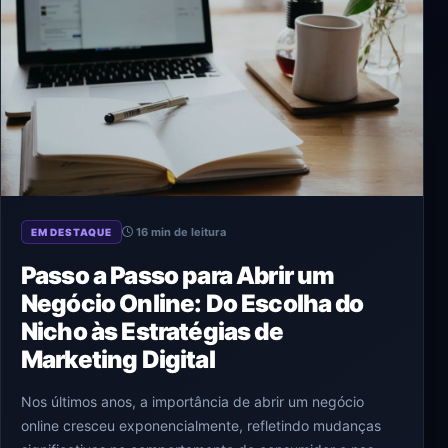
16 min de leitura
EM DESTAQUE
Passo a Passo para Abrir um
Negócio Online: Do Escolha do
Nicho às Estratégias de
Marketing Digital
Nos últimos anos, a importância de abrir um negócio
online cresceu exponencialmente, refletindo mudanças