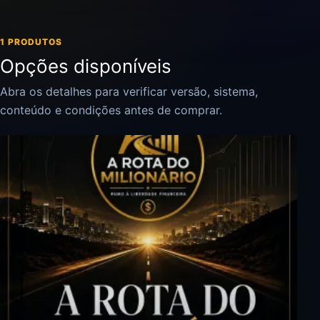
1 PRODUTOS
Opções disponíveis
Abra os detalhes para verificar versão, sistema,
conteúdo e condições antes de comprar.