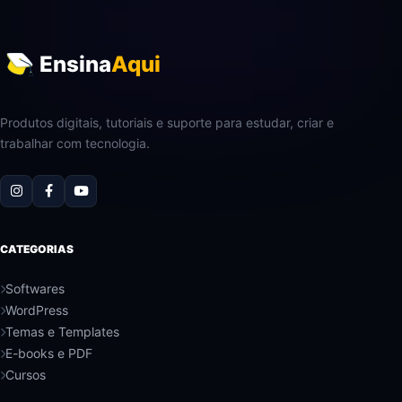
Ensina
Aqui
Produtos digitais, tutoriais e suporte para estudar, criar e
trabalhar com tecnologia.
CATEGORIAS
Softwares
WordPress
Temas e Templates
E-books e PDF
Cursos