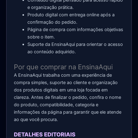
e organização prática.
Produto digital com entrega online após a
confirmação do pedido.
Página de compra com informações objetivas
sobre o item.
Suporte da EnsinaAqui para orientar o acesso
ao conteúdo adquirido.
Por que comprar na EnsinaAqui
A EnsinaAqui trabalha com uma experiência de
compra simples, suporte ao cliente e organização
dos produtos digitais em uma loja focada em
clareza. Antes de finalizar o pedido, confira o nome
do produto, compatibilidade, categoria e
informações da página para garantir que ele atende
ao que você procura.
DETALHES EDITORIAIS