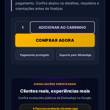
pagamento. Confira abaixo os detalhes, requisitos e
orientações antes de finalizar.
ADICIONAR AO CARRINHO
COMPRAR AGORA
Pagamento protegido
Suporte pelo WhatsApp
G
AVALIAÇÕES VERIFICADAS
Clientes reais, experiências reais
Confira avaliações públicas da EnsinaAqui no Google.
★
Faça sua avaliação clicando aqui