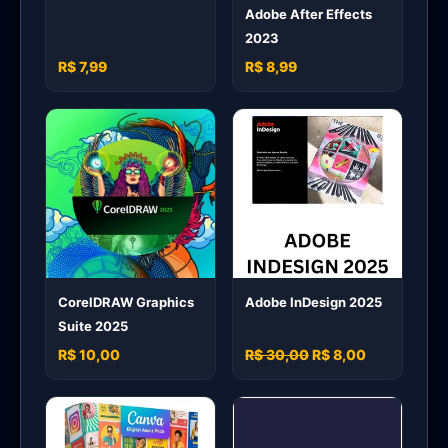
Adobe After Effects
2023
R$ 7,99
R$ 8,99
CorelDRAW Graphics
Adobe InDesign 2025
Suite 2025
R$ 10,00
R$ 30,00
R$ 8,00