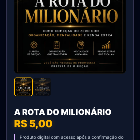
A ROTA DO MILIONÁRIO
R$ 5,00
Produto digital com acesso após a confirmação do