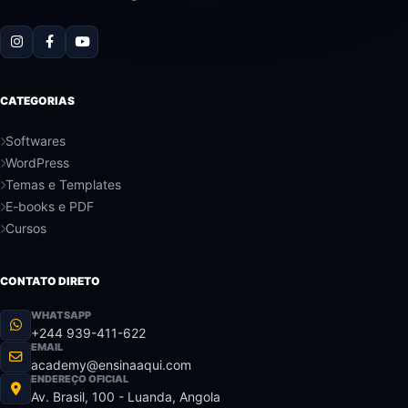
CATEGORIAS
Softwares
WordPress
Temas e Templates
E-books e PDF
Cursos
CONTATO DIRETO
WHATSAPP
+244 939-411-622
EMAIL
academy@ensinaaqui.com
ENDEREÇO OFICIAL
Av. Brasil, 100 - Luanda, Angola