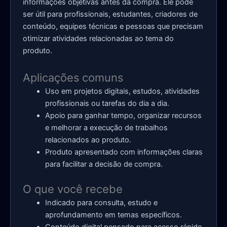
informações objetivas antes da compra. Ele pode
ser útil para profissionais, estudantes, criadores de
conteúdo, equipes técnicas e pessoas que precisam
otimizar atividades relacionadas ao tema do
produto.
Aplicações comuns
Uso em projetos digitais, estudos, atividades
profissionais ou tarefas do dia a dia.
Apoio para ganhar tempo, organizar recursos
e melhorar a execução de trabalhos
relacionados ao produto.
Produto apresentado com informações claras
para facilitar a decisão de compra.
O que você recebe
Indicado para consulta, estudo e
aprofundamento em temas específicos.
Conteúdo digital pensado para acesso rápido