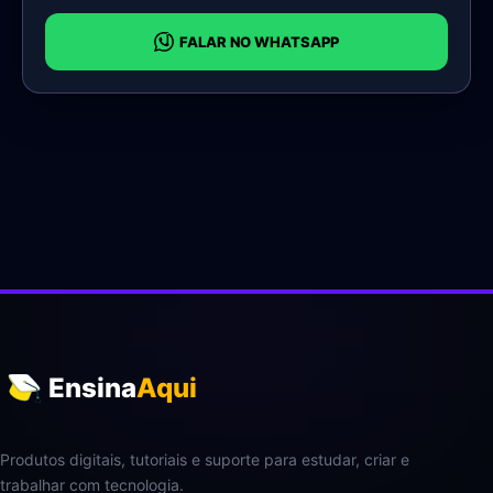
FALAR NO WHATSAPP
Ensina
Aqui
Produtos digitais, tutoriais e suporte para estudar, criar e
trabalhar com tecnologia.