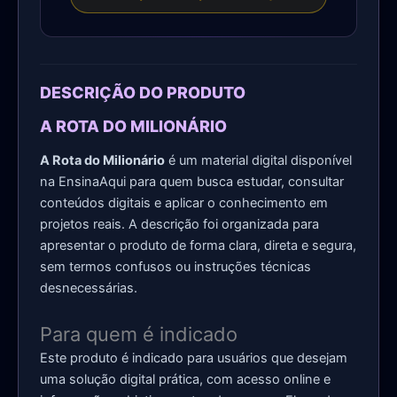
DESCRIÇÃO DO PRODUTO
A ROTA DO MILIONÁRIO
A Rota do Milionário
é um material digital disponível
na EnsinaAqui para quem busca estudar, consultar
conteúdos digitais e aplicar o conhecimento em
projetos reais. A descrição foi organizada para
apresentar o produto de forma clara, direta e segura,
sem termos confusos ou instruções técnicas
desnecessárias.
Para quem é indicado
Este produto é indicado para usuários que desejam
uma solução digital prática, com acesso online e