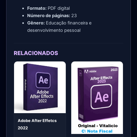
Formato:
PDF digital
Número de páginas:
23
Gênero:
Educação financeira e
desenvolvimento pessoal
RELACIONADOS
Adobe After Effetcs
2022