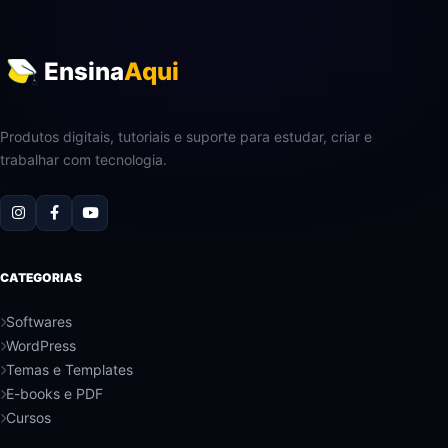
Ensina
Aqui
Produtos digitais, tutoriais e suporte para estudar, criar e
trabalhar com tecnologia.
CATEGORIAS
Softwares
WordPress
Temas e Templates
E-books e PDF
Cursos