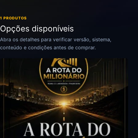
1 PRODUTOS
Opções disponíveis
Abra os detalhes para verificar versão, sistema,
conteúdo e condições antes de comprar.