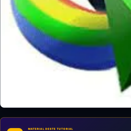
MATERIAL DESTE TUTORIAL