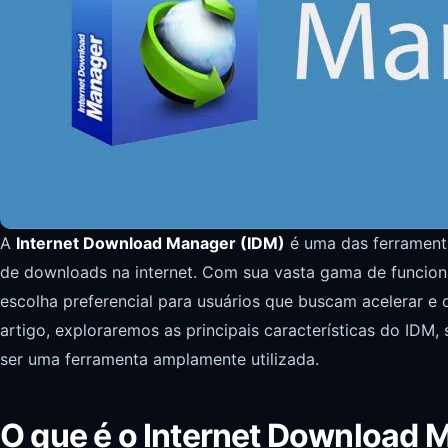
A
Internet Download Manager (IDM)
é uma das ferramenta
de downloads na internet. Com sua vasta gama de funcional
escolha preferencial para usuários que buscam acelerar e
artigo, exploraremos as principais características do IDM
ser uma ferramenta amplamente utilizada.
O que é o Internet Download 