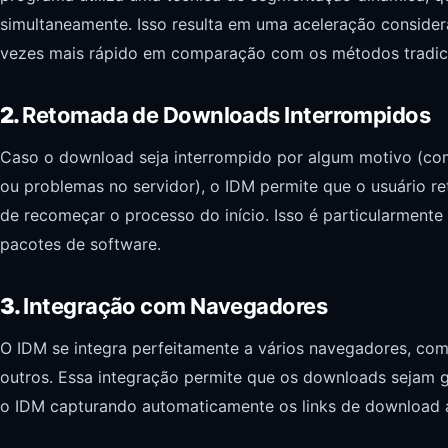
simultaneamente. Isso resulta em uma aceleração conside
vezes mais rápido em comparação com os métodos tradici
2.
Retomada de Downloads Interrompidos
Caso o download seja interrompido por algum motivo (co
ou problemas no servidor), o IDM permite que o usuário 
de recomeçar o processo do início. Isso é particularmente
pacotes de software.
3.
Integração com Navegadores
O IDM se integra perfeitamente a vários navegadores, com
outros. Essa integração permite que os downloads sejam 
o IDM capturando automaticamente os links de download as