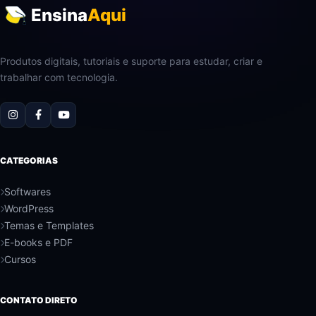
Ensina
Aqui
Produtos digitais, tutoriais e suporte para estudar, criar e
trabalhar com tecnologia.
CATEGORIAS
Softwares
WordPress
Temas e Templates
E-books e PDF
Cursos
CONTATO DIRETO