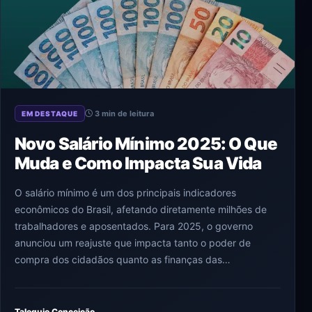
3 min de leitura
EM DESTAQUE
Novo Salário Mínimo 2025: O Que
Muda e Como Impacta Sua Vida
O salário mínimo é um dos principais indicadores
econômicos do Brasil, afetando diretamente milhões de
trabalhadores e aposentados. Para 2025, o governo
anunciou um reajuste que impacta tanto o poder de
compra dos cidadãos quanto as finanças das…
Taloquio Conceição