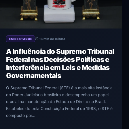
16 min de leitura
EM DESTAQUE
A Influência do Supremo Tribunal
Federal nas Decisões Políticas e
Interferência em Leis e Medidas
Governamentais
O Supremo Tribunal Federal (STF) é a mais alta instância
do Poder Judiciário brasileiro e desempenha um papel
crucial na manutenção do Estado de Direito no Brasil.
Estabelecido pela Constituição Federal de 1988, o STF é
composto por…