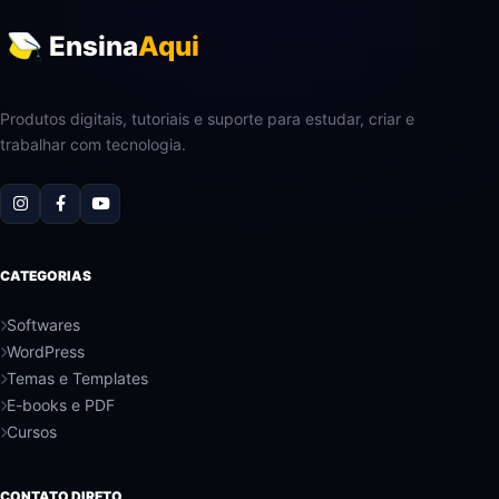
Ensina
Aqui
Produtos digitais, tutoriais e suporte para estudar, criar e
trabalhar com tecnologia.
CATEGORIAS
Softwares
WordPress
Temas e Templates
E-books e PDF
Cursos
CONTATO DIRETO