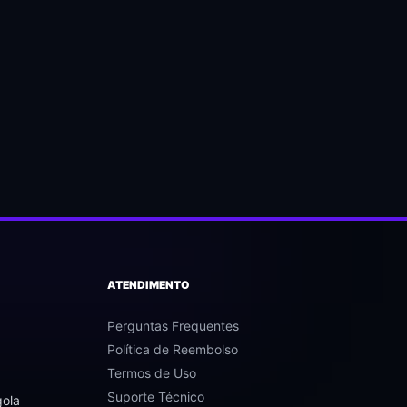
ATENDIMENTO
Perguntas Frequentes
Política de Reembolso
Termos de Uso
Suporte Técnico
gola