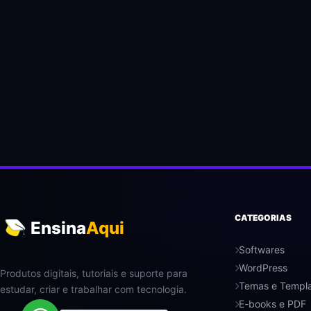
CATEGORIAS
Ensina
Aqui
Softwares
WordPress
Produtos digitais, tutoriais e suporte para
Temas e Templ
estudar, criar e trabalhar com tecnologia.
E-books e PDF