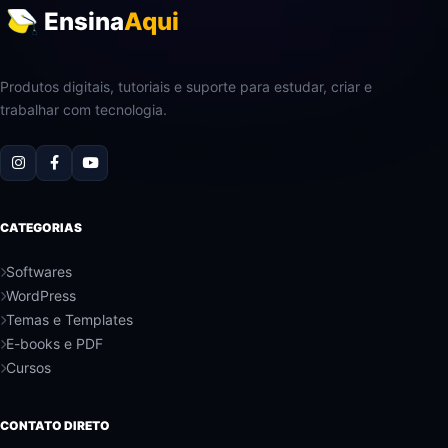
Ensina
Aqui
Produtos digitais, tutoriais e suporte para estudar, criar e
trabalhar com tecnologia.
CATEGORIAS
Softwares
WordPress
Temas e Templates
E-books e PDF
Cursos
CONTATO DIRETO