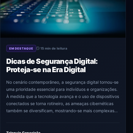
15 min de leitura
EM DESTAQUE
Dicas de Segurança Digital:
Proteja-se na Era Digital
No cenário contemporâneo, a segurança digital tornou-se
uma prioridade essencial para indivíduos e organizações.
À medida que a tecnologia avança e o uso de dispositivos
conectados se torna rotineiro, as ameaças cibernéticas
também se diversificam, mostrando-se mais complexas…
Taloquio Conceição