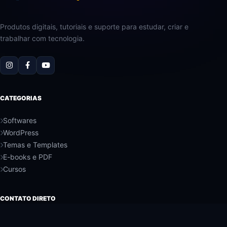
Produtos digitais, tutoriais e suporte para estudar, criar e
trabalhar com tecnologia.
CATEGORIAS
Softwares
WordPress
Temas e Templates
E-books e PDF
Cursos
CONTATO DIRETO
WHATSAPP