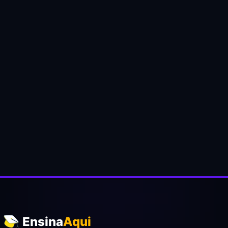
Ensina
Aqui