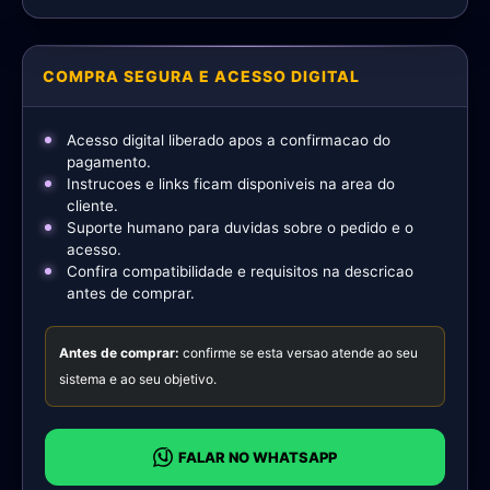
COMPRA SEGURA E ACESSO DIGITAL
Acesso digital liberado apos a confirmacao do
pagamento.
Instrucoes e links ficam disponiveis na area do
cliente.
Suporte humano para duvidas sobre o pedido e o
acesso.
Confira compatibilidade e requisitos na descricao
antes de comprar.
Antes de comprar:
confirme se esta versao atende ao seu
sistema e ao seu objetivo.
FALAR NO WHATSAPP