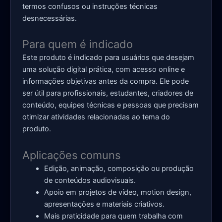
termos confusos ou instruções técnicas
desnecessárias.
Para quem é indicado
Este produto é indicado para usuários que desejam
uma solução digital prática, com acesso online e
informações objetivas antes da compra. Ele pode
ser útil para profissionais, estudantes, criadores de
conteúdo, equipes técnicas e pessoas que precisam
otimizar atividades relacionadas ao tema do
produto.
Aplicações comuns
Edição, animação, composição ou produção
de conteúdos audiovisuais.
Apoio em projetos de vídeo, motion design,
apresentações e materiais criativos.
Mais praticidade para quem trabalha com