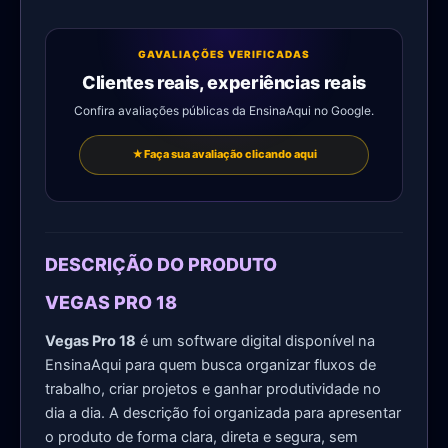
G
AVALIAÇÕES VERIFICADAS
Clientes reais, experiências reais
Confira avaliações públicas da EnsinaAqui no Google.
★
Faça sua avaliação clicando aqui
DESCRIÇÃO DO PRODUTO
VEGAS PRO 18
Vegas Pro 18
é um software digital disponível na
EnsinaAqui para quem busca organizar fluxos de
trabalho, criar projetos e ganhar produtividade no
dia a dia. A descrição foi organizada para apresentar
o produto de forma clara, direta e segura, sem