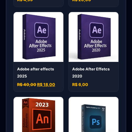
Adobe after effects
Adobe After Effetcs
2025
2020
R$ 40,00
R$ 18,00
R$ 6,00