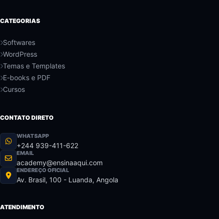
CATEGORIAS
Softwares
WordPress
Temas e Templates
E-books e PDF
Cursos
CONTATO DIRETO
WHATSAPP
+244 939-411-622
EMAIL
academy@ensinaaqui.com
ENDEREÇO OFICIAL
Av. Brasil, 100 - Luanda, Angola
ATENDIMENTO