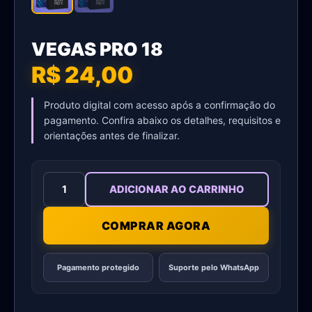
VEGAS PRO 18
R$ 24,00
Produto digital com acesso após a confirmação do
pagamento. Confira abaixo os detalhes, requisitos e
orientações antes de finalizar.
ADICIONAR AO CARRINHO
COMPRAR AGORA
Pagamento protegido
Suporte pelo WhatsApp