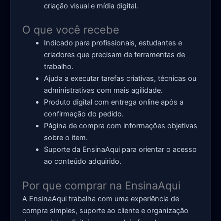
criação visual e mídia digital.
O que você recebe
Indicado para profissionais, estudantes e
criadores que precisam de ferramentas de
trabalho.
Ajuda a executar tarefas criativas, técnicas ou
administrativas com mais agilidade.
Produto digital com entrega online após a
confirmação do pedido.
Página de compra com informações objetivas
sobre o item.
Suporte da EnsinaAqui para orientar o acesso
ao conteúdo adquirido.
Por que comprar na EnsinaAqui
A EnsinaAqui trabalha com uma experiência de
compra simples, suporte ao cliente e organização