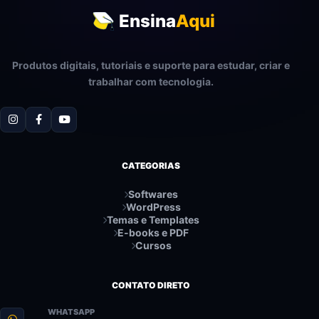
Ensina
Aqui
Produtos digitais, tutoriais e suporte para estudar, criar e
trabalhar com tecnologia.
CATEGORIAS
Softwares
WordPress
Temas e Templates
E-books e PDF
Cursos
CONTATO DIRETO
WHATSAPP