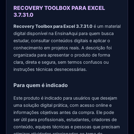
RECOVERY TOOLBOX PARA EXCEL
3.7.31.0
Recovery Toolbox para Excel 3.7.31.0
é um material
digital disponível na EnsinaAqui para quem busca
estudar, consultar conteúdos digitais e aplicar o
conhecimento em projetos reais. A descrição foi
organizada para apresentar o produto de forma
clara, direta e segura, sem termos confusos ou
instruções técnicas desnecessárias.
Para quem é indicado
Este produto é indicado para usuários que desejam
uma solução digital prática, com acesso online e
informações objetivas antes da compra. Ele pode
ser útil para profissionais, estudantes, criadores de
conteúdo, equipes técnicas e pessoas que precisam
otimizar atividades relacionadas ao tema do