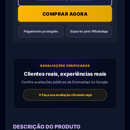
COMPRAR AGORA
Pagamento protegido
Suporte pelo WhatsApp
G
AVALIAÇÕES VERIFICADAS
Clientes reais, experiências reais
Confira avaliações públicas da EnsinaAqui no Google.
★
Faça sua avaliação clicando aqui
DESCRIÇÃO DO PRODUTO