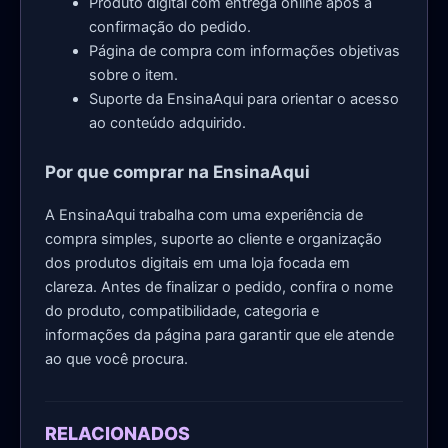
Produto digital com entrega online após a
confirmação do pedido.
Página de compra com informações objetivas
sobre o item.
Suporte da EnsinaAqui para orientar o acesso
ao conteúdo adquirido.
Por que comprar na EnsinaAqui
A EnsinaAqui trabalha com uma experiência de
compra simples, suporte ao cliente e organização
dos produtos digitais em uma loja focada em
clareza. Antes de finalizar o pedido, confira o nome
do produto, compatibilidade, categoria e
informações da página para garantir que ele atende
ao que você procura.
RELACIONADOS