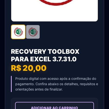
RECOVERY TOOLBOX
PARA EXCEL 3.7.31.0
R$ 20,00
Produto digital com acesso após a confirmação do
pagamento. Confira abaixo os detalhes, requisitos e
orientações antes de finalizar.
ADICIONAR AO CARRINHO