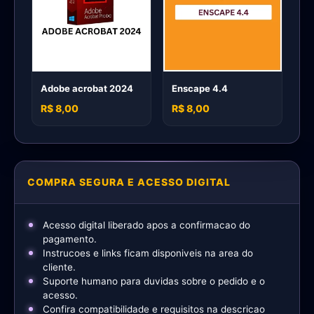
Adobe acrobat 2024
Enscape 4.4
R$ 8,00
R$ 8,00
COMPRA SEGURA E ACESSO DIGITAL
Acesso digital liberado apos a confirmacao do
pagamento.
Instrucoes e links ficam disponiveis na area do
cliente.
Suporte humano para duvidas sobre o pedido e o
acesso.
Confira compatibilidade e requisitos na descricao