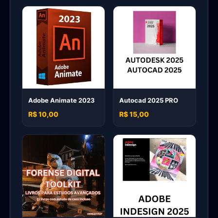
Adobe Animate 2023
Autocad 2025 PRO
R$ 10,00
R$ 15,00