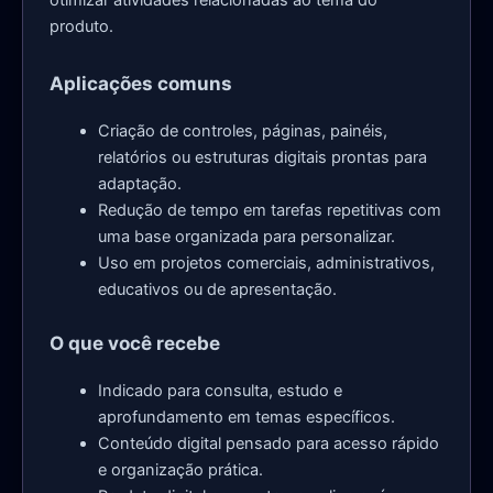
produto.
Aplicações comuns
Criação de controles, páginas, painéis,
relatórios ou estruturas digitais prontas para
adaptação.
Redução de tempo em tarefas repetitivas com
uma base organizada para personalizar.
Uso em projetos comerciais, administrativos,
educativos ou de apresentação.
O que você recebe
Indicado para consulta, estudo e
aprofundamento em temas específicos.
Conteúdo digital pensado para acesso rápido
e organização prática.