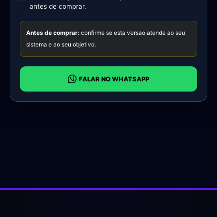
antes de comprar.
Antes de comprar:
confirme se esta versao atende ao seu
sistema e ao seu objetivo.
FALAR NO WHATSAPP