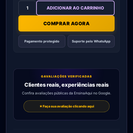
ADICIONAR AO CARRINHO
COMPRAR AGORA
Pagamento protegido
Suporte pelo WhatsApp
G
AVALIAÇÕES VERIFICADAS
Clientes reais, experiências reais
Confira avaliações públicas da EnsinaAqui no Google.
★
Faça sua avaliação clicando aqui