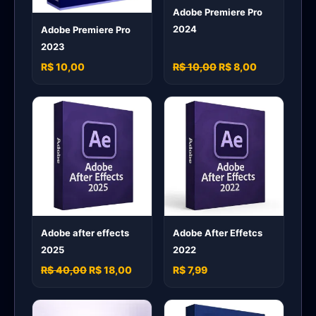
Adobe Premiere Pro
2024
Adobe Premiere Pro
2023
R$ 10,00
R$ 10,00
R$ 8,00
Adobe after effects
Adobe After Effetcs
2025
2022
R$ 40,00
R$ 18,00
R$ 7,99