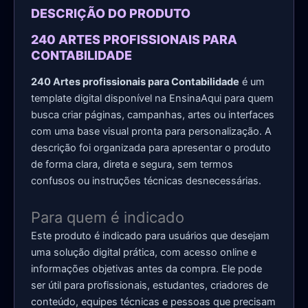
DESCRIÇÃO DO PRODUTO
240 ARTES PROFISSIONAIS PARA
CONTABILIDADE
240 Artes profissionais para Contabilidade
é um
template digital disponível na EnsinaAqui para quem
busca criar páginas, campanhas, artes ou interfaces
com uma base visual pronta para personalização. A
descrição foi organizada para apresentar o produto
de forma clara, direta e segura, sem termos
confusos ou instruções técnicas desnecessárias.
Para quem é indicado
Este produto é indicado para usuários que desejam
uma solução digital prática, com acesso online e
informações objetivas antes da compra. Ele pode
ser útil para profissionais, estudantes, criadores de
conteúdo, equipes técnicas e pessoas que precisam