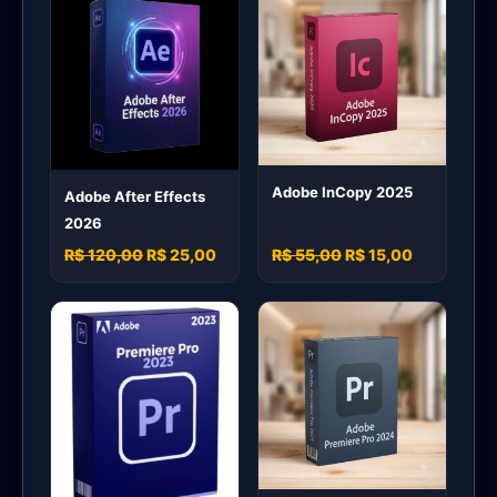
Adobe InCopy 2025
Adobe After Effects
2026
R$ 120,00
R$ 25,00
R$ 55,00
R$ 15,00