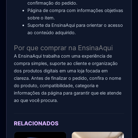
confirmação do pedido.
Página de compra com informações objetivas
sobre o item.
Suporte da EnsinaAqui para orientar o acesso
ao conteúdo adquirido.
Por que comprar na EnsinaAqui
A EnsinaAqui trabalha com uma experiência de
compra simples, suporte ao cliente e organização
dos produtos digitais em uma loja focada em
clareza. Antes de finalizar o pedido, confira o nome
do produto, compatibilidade, categoria e
informações da página para garantir que ele atende
ao que você procura.
RELACIONADOS