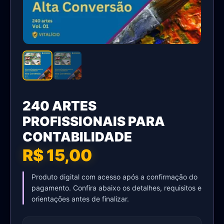
240 ARTES
PROFISSIONAIS PARA
CONTABILIDADE
R$ 15,00
Produto digital com acesso após a confirmação do
pagamento. Confira abaixo os detalhes, requisitos e
orientações antes de finalizar.