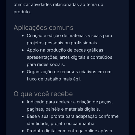
otimizar atividades relacionadas ao tema do
produto.
Aplicações comuns
Criação e edição de materiais visuais para
projetos pessoais ou profissionais.
Apoio na produção de peças gráficas,
apresentações, artes digitais e conteúdos
para redes sociais.
Organização de recursos criativos em um
fluxo de trabalho mais ágil.
O que você recebe
Indicado para acelerar a criação de peças,
páginas, painéis e materiais digitais.
Base visual pronta para adaptação conforme
identidade, projeto ou campanha.
Produto digital com entrega online após a