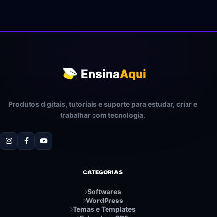
Ensina
Aqui
Produtos digitais, tutoriais e suporte para estudar, criar e
trabalhar com tecnologia.
CATEGORIAS
Softwares
WordPress
Temas e Templates