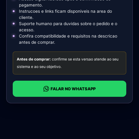
pagamento.
Instrucoes e links ficam disponiveis na area do
cliente.
Suporte humano para duvidas sobre o pedido e o
acesso.
Confira compatibilidade e requisitos na descricao
antes de comprar.
Antes de comprar:
confirme se esta versao atende ao seu
sistema e ao seu objetivo.
FALAR NO WHATSAPP