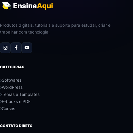
Ensina
Aqui
Produtos digitais, tutoriais e suporte para estudar, criar e
trabalhar com tecnologia.
CATEGORIAS
Softwares
WordPress
Temas e Templates
E-books e PDF
Cursos
CONTATO DIRETO