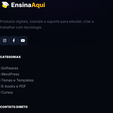
Ensina
Aqui
Produtos digitais, tutoriais e suporte para estudar, criar e
trabalhar com tecnologia.
CATEGORIAS
Softwares
WordPress
Temas e Templates
E-books e PDF
Cursos
CONTATO DIRETO