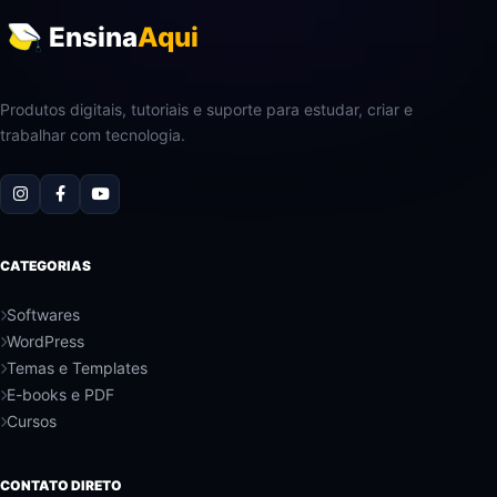
Ensina
Aqui
Produtos digitais, tutoriais e suporte para estudar, criar e
trabalhar com tecnologia.
CATEGORIAS
Softwares
WordPress
Temas e Templates
E-books e PDF
Cursos
CONTATO DIRETO