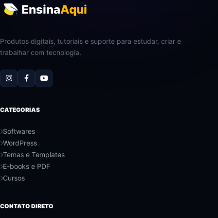
Ensina
Aqui
Produtos digitais, tutoriais e suporte para estudar, criar e
trabalhar com tecnologia.
CATEGORIAS
Softwares
WordPress
Temas e Templates
E-books e PDF
Cursos
CONTATO DIRETO