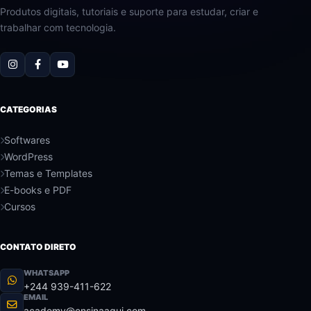
Produtos digitais, tutoriais e suporte para estudar, criar e
trabalhar com tecnologia.
CATEGORIAS
Softwares
WordPress
Temas e Templates
E-books e PDF
Cursos
CONTATO DIRETO
WHATSAPP
+244 939-411-622
EMAIL
academy@ensinaaqui.com