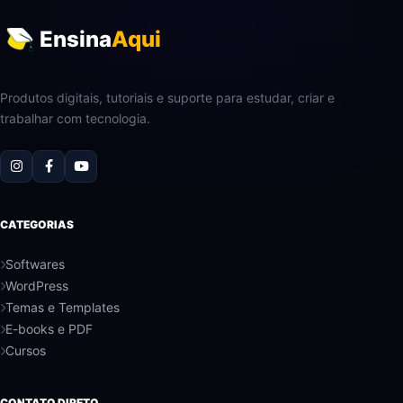
Ensina
Aqui
Produtos digitais, tutoriais e suporte para estudar, criar e
trabalhar com tecnologia.
CATEGORIAS
Softwares
WordPress
Temas e Templates
E-books e PDF
Cursos
CONTATO DIRETO