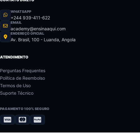
WHATSAPP
+244 939-411-622
EMAIL
academy@ensinaaqui.com
ENDEREÇO OFICIAL
Av. Brasil, 100 - Luanda, Angola
ATENDIMENTO
Perguntas Frequentes
Política de Reembolso
Termos de Uso
Suporte Técnico
PAGAMENTO 100% SEGURO