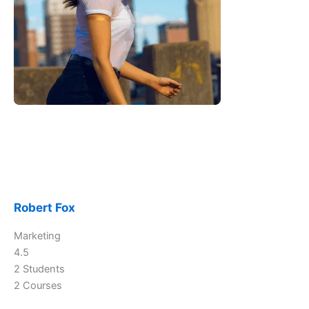
Robert Fox
Marketing
4.5
2 Students
2 Courses