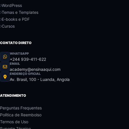
WordPress
Temas e Templates
E-books e PDF
Cursos
CONTATO DIRETO
WHATSAPP
+244 939-411-622
EMAIL
academy@ensinaaqui.com
ENDEREÇO OFICIAL
Av. Brasil, 100 - Luanda, Angola
ATENDIMENTO
Perguntas Frequentes
Política de Reembolso
Termos de Uso
Suporte Técnico