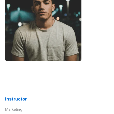
Instructor
Marketing