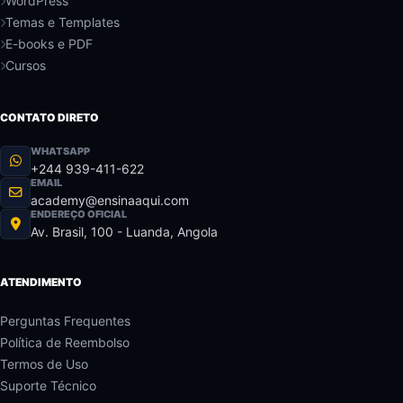
WordPress
Temas e Templates
E-books e PDF
Cursos
CONTATO DIRETO
WHATSAPP
+244 939-411-622
EMAIL
academy@ensinaaqui.com
ENDEREÇO OFICIAL
Av. Brasil, 100 - Luanda, Angola
ATENDIMENTO
Perguntas Frequentes
Política de Reembolso
Termos de Uso
Suporte Técnico