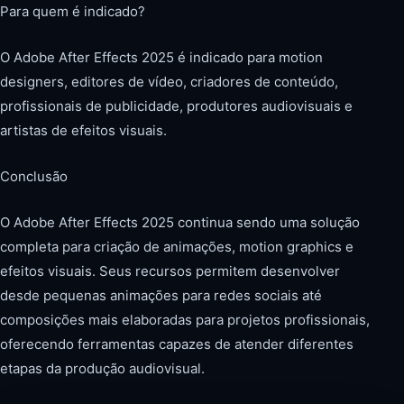
Para quem é indicado?
O Adobe After Effects 2025 é indicado para motion
designers, editores de vídeo, criadores de conteúdo,
profissionais de publicidade, produtores audiovisuais e
artistas de efeitos visuais.
Conclusão
O Adobe After Effects 2025 continua sendo uma solução
completa para criação de animações, motion graphics e
efeitos visuais. Seus recursos permitem desenvolver
desde pequenas animações para redes sociais até
composições mais elaboradas para projetos profissionais,
oferecendo ferramentas capazes de atender diferentes
etapas da produção audiovisual.