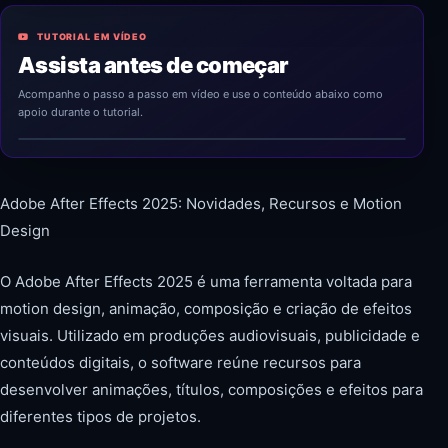
TUTORIAL EM VÍDEO
Assista antes de começar
Acompanhe o passo a passo em vídeo e use o conteúdo abaixo como
apoio durante o tutorial.
Adobe After Effects 2025: Novidades, Recursos e Motion
Design
O Adobe After Effects 2025 é uma ferramenta voltada para
motion design, animação, composição e criação de efeitos
visuais. Utilizado em produções audiovisuais, publicidade e
conteúdos digitais, o software reúne recursos para
desenvolver animações, títulos, composições e efeitos para
diferentes tipos de projetos.