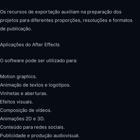
Os recursos de exportação auxiliam na preparação dos
projetos para diferentes proporções, resoluções e formatos
de publicação.
Aplicações do After Effects
O software pode ser utilizado para:
Motion graphics.
Animação de textos e logotipos.
Vinhetas e aberturas.
Efeitos visuais.
Composição de vídeos.
Animações 2D e 3D.
Conteúdo para redes sociais.
Publicidade e produção audiovisual.