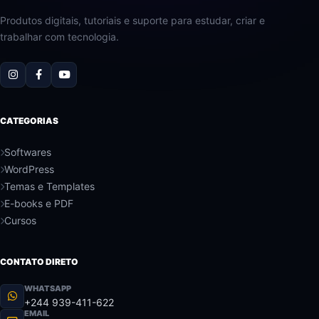
Produtos digitais, tutoriais e suporte para estudar, criar e
trabalhar com tecnologia.
CATEGORIAS
Softwares
WordPress
Temas e Templates
E-books e PDF
Cursos
CONTATO DIRETO
WHATSAPP
+244 939-411-622
EMAIL