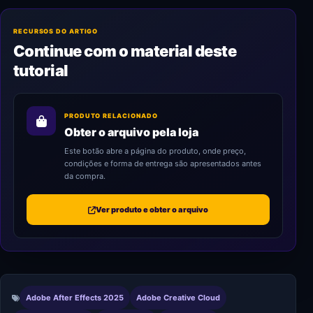
RECURSOS DO ARTIGO
Continue com o material deste
tutorial
PRODUTO RELACIONADO
Obter o arquivo pela loja
Este botão abre a página do produto, onde preço,
condições e forma de entrega são apresentados antes
da compra.
Ver produto e obter o arquivo
Adobe After Effects 2025
Adobe Creative Cloud