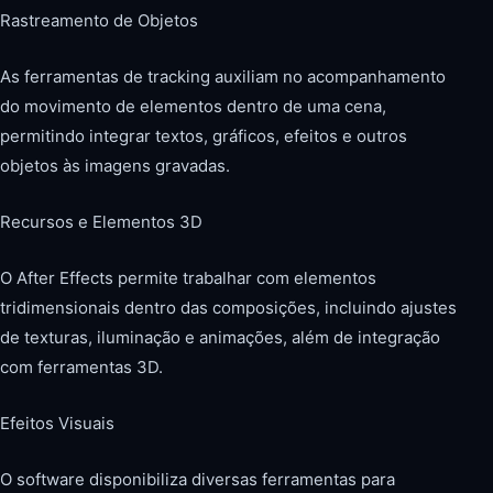
Rastreamento de Objetos
As ferramentas de tracking auxiliam no acompanhamento
do movimento de elementos dentro de uma cena,
permitindo integrar textos, gráficos, efeitos e outros
objetos às imagens gravadas.
Recursos e Elementos 3D
O After Effects permite trabalhar com elementos
tridimensionais dentro das composições, incluindo ajustes
de texturas, iluminação e animações, além de integração
com ferramentas 3D.
Efeitos Visuais
O software disponibiliza diversas ferramentas para