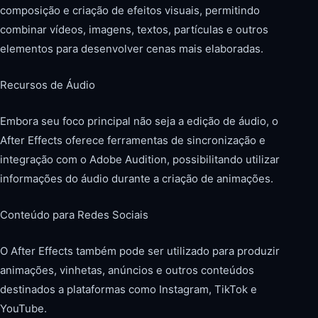
composição e criação de efeitos visuais, permitindo
combinar vídeos, imagens, textos, partículas e outros
elementos para desenvolver cenas mais elaboradas.
Recursos de Áudio
Embora seu foco principal não seja a edição de áudio, o
After Effects oferece ferramentas de sincronização e
integração com o Adobe Audition, possibilitando utilizar
informações do áudio durante a criação de animações.
Conteúdo para Redes Sociais
O After Effects também pode ser utilizado para produzir
animações, vinhetas, anúncios e outros conteúdos
destinados a plataformas como Instagram, TikTok e
YouTube.