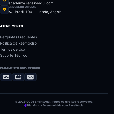
academy@ensinaaqui.com
ENDEREÇO OFICIAL
Av. Brasil, 100 - Luanda, Angola
ATENDIMENTO
Perguntas Frequentes
Política de Reembolso
Termos de Uso
Suporte Técnico
PAGAMENTO 100% SEGURO
© 2023-2026 EnsinaAqui. Todos os direitos reservados.
Plataforma Desenvolvida com Excelência