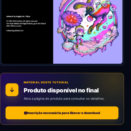
MATERIAL DESTE TUTORIAL
Produto disponível no final
Abra a página do produto para consultar os detalhes.
Inscrição necessária para liberar o download