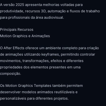
A versão 2025 apresenta melhorias voltadas para
produtividade, recursos 3D, automação e fluxos de trabalho
para profissionais da área audiovisual.
Principais Recursos
Motion Graphics e Animações
O After Effects oferece um ambiente completo para criação
de animações utilizando keyframes, permitindo controlar
movimentos, transformações, efeitos e diferentes
propriedades dos elementos presentes em uma
composição.
Os Motion Graphics Templates também permitem
desenvolver modelos animados reutilizáveis e
personalizáveis para diferentes projetos.