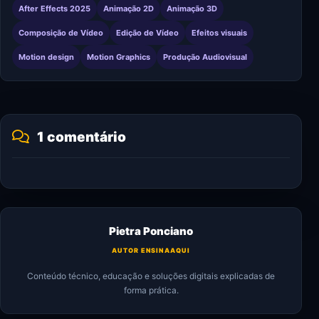
After Effects 2025
Animação 2D
Animação 3D
Composição de Vídeo
Edição de Vídeo
Efeitos visuais
Motion design
Motion Graphics
Produção Audiovisual
1 comentário
Pietra Ponciano
AUTOR ENSINAAQUI
Conteúdo técnico, educação e soluções digitais explicadas de
forma prática.