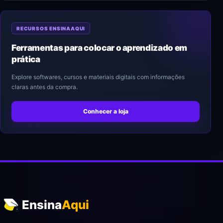
RECURSOS ENSINAAQUI
Ferramentas para colocar o aprendizado em
prática
Explore softwares, cursos e materiais digitais com informações
claras antes da compra.
Conhecer a loja
Ensina
Aqui