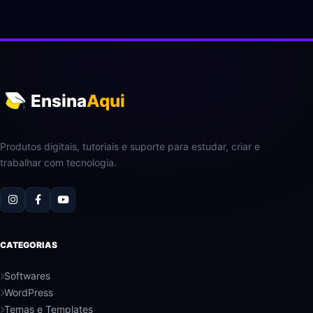
Ensina
Aqui
Produtos digitais, tutoriais e suporte para estudar, criar e
trabalhar com tecnologia.
CATEGORIAS
Softwares
WordPress
Temas e Templates