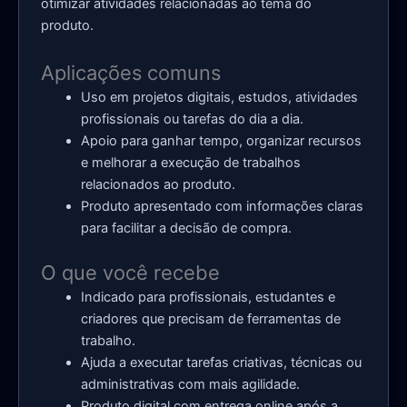
otimizar atividades relacionadas ao tema do
produto.
Aplicações comuns
Uso em projetos digitais, estudos, atividades
profissionais ou tarefas do dia a dia.
Apoio para ganhar tempo, organizar recursos
e melhorar a execução de trabalhos
relacionados ao produto.
Produto apresentado com informações claras
para facilitar a decisão de compra.
O que você recebe
Indicado para profissionais, estudantes e
criadores que precisam de ferramentas de
trabalho.
Ajuda a executar tarefas criativas, técnicas ou
administrativas com mais agilidade.
Produto digital com entrega online após a