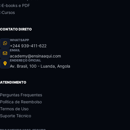
E-books e PDF
Cursos
CONTATO DIRETO
WHATSAPP
+244 939-411-622
EMAIL
academy@ensinaaqui.com
ENDEREÇO OFICIAL
Av. Brasil, 100 - Luanda, Angola
ATENDIMENTO
Perguntas Frequentes
Política de Reembolso
Termos de Uso
Suporte Técnico