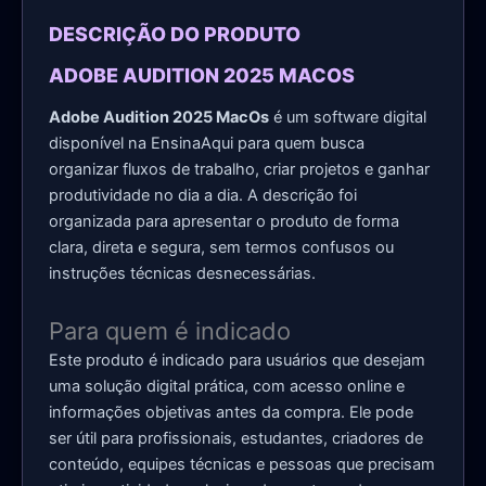
DESCRIÇÃO DO PRODUTO
ADOBE AUDITION 2025 MACOS
Adobe Audition 2025 MacOs
é um software digital
disponível na EnsinaAqui para quem busca
organizar fluxos de trabalho, criar projetos e ganhar
produtividade no dia a dia. A descrição foi
organizada para apresentar o produto de forma
clara, direta e segura, sem termos confusos ou
instruções técnicas desnecessárias.
Para quem é indicado
Este produto é indicado para usuários que desejam
uma solução digital prática, com acesso online e
informações objetivas antes da compra. Ele pode
ser útil para profissionais, estudantes, criadores de
conteúdo, equipes técnicas e pessoas que precisam