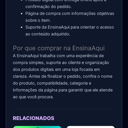
confirmação do pedido.
Página de compra com informações objetivas
sobre o item.
Suporte da EnsinaAqui para orientar o acesso
ao conteúdo adquirido.
Por que comprar na EnsinaAqui
A EnsinaAqui trabalha com uma experiência de
compra simples, suporte ao cliente e organização
dos produtos digitais em uma loja focada em
clareza. Antes de finalizar o pedido, confira o nome
do produto, compatibilidade, categoria e
informações da página para garantir que ele atende
ao que você procura.
RELACIONADOS