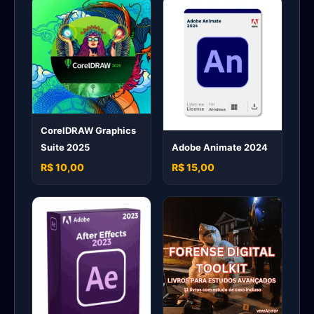
CorelDRAW Graphics
Adobe Animate 2024
Suite 2025
R$ 10,00
R$ 15,00