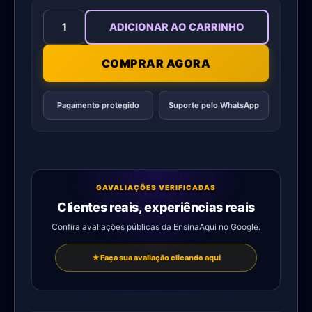
ADICIONAR AO CARRINHO
COMPRAR AGORA
Pagamento protegido
Suporte pelo WhatsApp
G
AVALIAÇÕES VERIFICADAS
Clientes reais, experiências reais
Confira avaliações públicas da EnsinaAqui no Google.
★
Faça sua avaliação clicando aqui