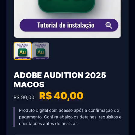
ADOBE AUDITION 2025
MACOS
R$ 40,00
R$ 90,00
Produto digital com acesso após a confirmação do
pagamento. Confira abaixo os detalhes, requisitos e
orientações antes de finalizar.