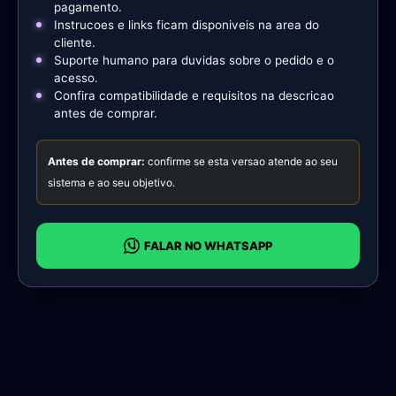
pagamento.
Instrucoes e links ficam disponiveis na area do
cliente.
Suporte humano para duvidas sobre o pedido e o
acesso.
Confira compatibilidade e requisitos na descricao
antes de comprar.
Antes de comprar:
confirme se esta versao atende ao seu
sistema e ao seu objetivo.
FALAR NO WHATSAPP