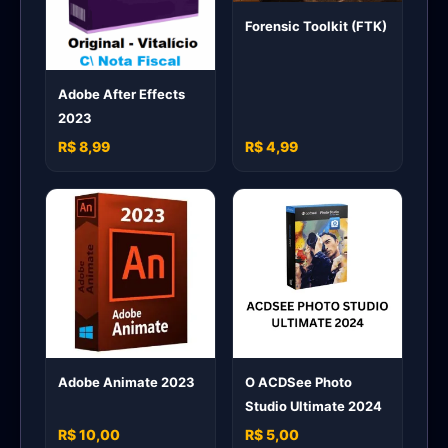
Forensic Toolkit (FTK)
Adobe After Effects
2023
R$ 8,99
R$ 4,99
Adobe Animate 2023
O ACDSee Photo
Studio Ultimate 2024
R$ 10,00
R$ 5,00