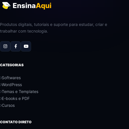
Ensina
Aqui
Produtos digitais, tutoriais e suporte para estudar, criar e
trabalhar com tecnologia.
CATEGORIAS
Softwares
WordPress
Temas e Templates
E-books e PDF
Cursos
CONTATO DIRETO