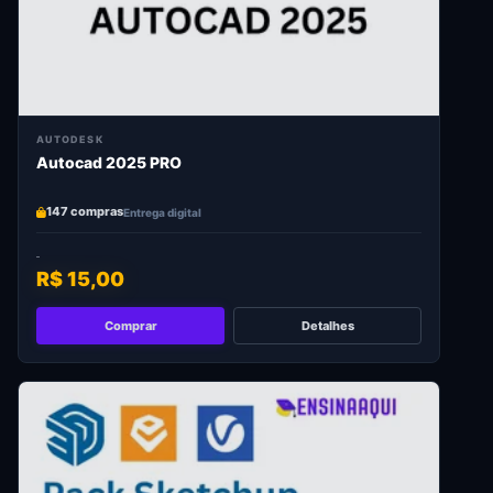
AUTODESK
Autocad 2025 PRO
147 compras
Entrega digital
R$ 15,00
Comprar
Detalhes