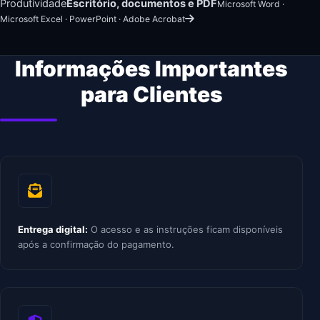
Produtividade
Escritório, documentos e PDF
Microsoft Word ·
Microsoft Excel · PowerPoint · Adobe Acrobat
Informações Importantes
para Clientes
Entrega digital:
O acesso e as instruções ficam disponíveis
após a confirmação do pagamento.