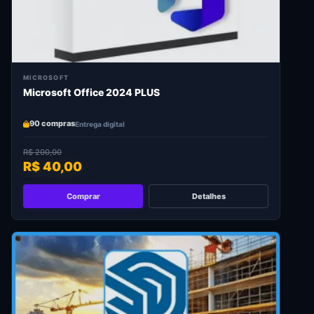
MICROSOFT
Microsoft Office 2024 PLUS
90 compras
Entrega digital
R$ 200,00
R$ 40,00
Comprar
Detalhes