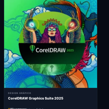
DESIGN GRÁFICO
CorelDRAW Graphics Suite 2025