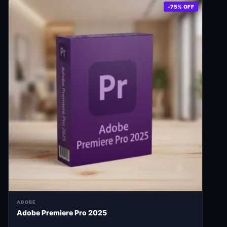
-75% OFF
ADOBE
Adobe Premiere Pro 2025