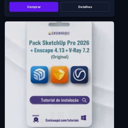
Comprar
Detalhes