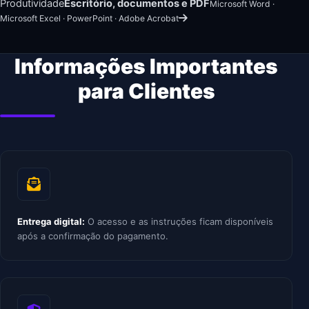
Produtividade
Escritório, documentos e PDF
Microsoft Word ·
Microsoft Excel · PowerPoint · Adobe Acrobat
Informações Importantes
para Clientes
Entrega digital:
O acesso e as instruções ficam disponíveis
após a confirmação do pagamento.