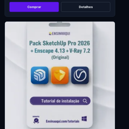
Comprar
Detalhes