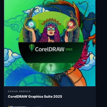
DESIGN GRÁFICO
CorelDRAW Graphics Suite 2025