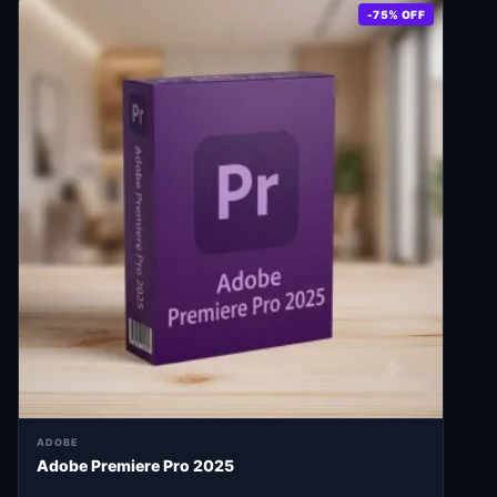
-75% OFF
ADOBE
Adobe Premiere Pro 2025