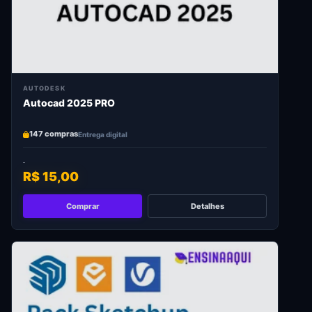
AUTODESK
Autocad 2025 PRO
147 compras
Entrega digital
R$ 15,00
Comprar
Detalhes