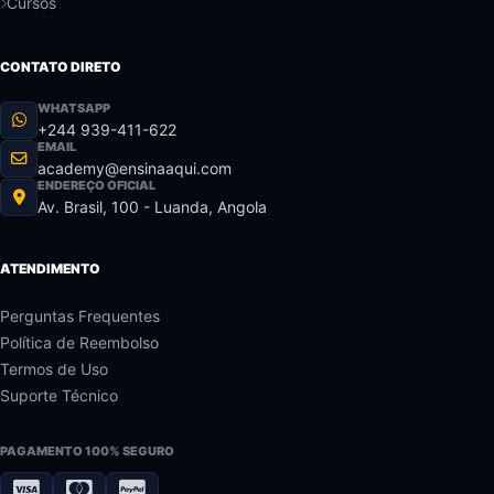
Cursos
CONTATO DIRETO
WHATSAPP
+244 939-411-622
EMAIL
academy@ensinaaqui.com
ENDEREÇO OFICIAL
Av. Brasil, 100 - Luanda, Angola
ATENDIMENTO
Perguntas Frequentes
Política de Reembolso
Termos de Uso
Suporte Técnico
PAGAMENTO 100% SEGURO