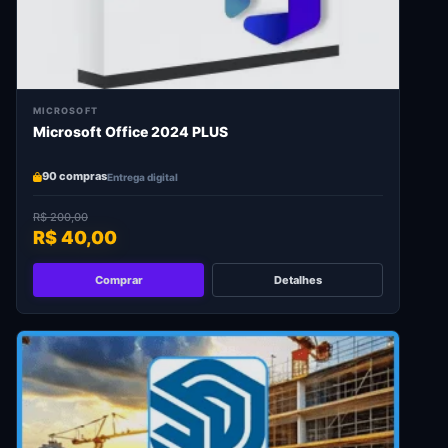
MICROSOFT
Microsoft Office 2024 PLUS
90 compras
Entrega digital
R$ 200,00
R$ 40,00
Comprar
Detalhes