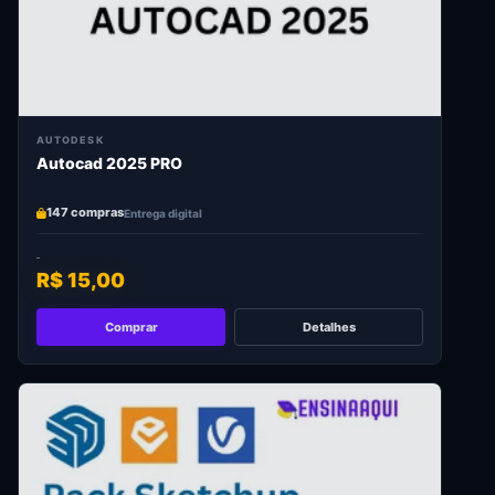
AUTODESK
Autocad 2025 PRO
147 compras
Entrega digital
R$ 15,00
Comprar
Detalhes