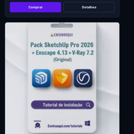
Comprar
Detalhes