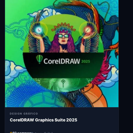
DESIGN GRÁFICO
CorelDRAW Graphics Suite 2025