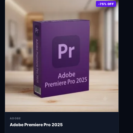
-75% OFF
ADOBE
Adobe Premiere Pro 2025