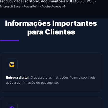
Produtividade
Escritório, documentos e PDF
Microsoft Word ·
Microsoft Excel · PowerPoint · Adobe Acrobat
Informações Importantes
para Clientes
Entrega digital:
O acesso e as instruções ficam disponíveis
após a confirmação do pagamento.