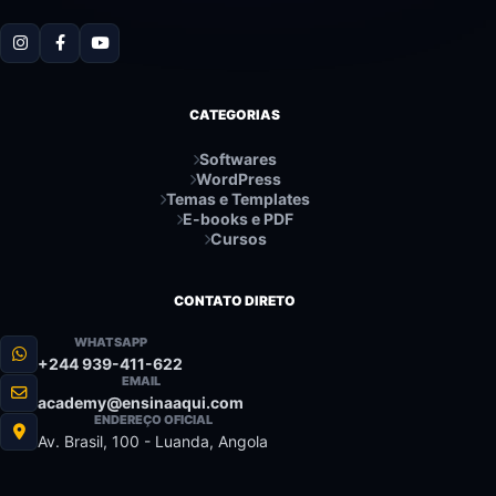
CATEGORIAS
Softwares
WordPress
Temas e Templates
E-books e PDF
Cursos
CONTATO DIRETO
WHATSAPP
+244 939-411-622
EMAIL
academy@ensinaaqui.com
ENDEREÇO OFICIAL
Av. Brasil, 100 - Luanda, Angola